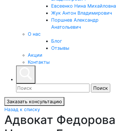
Евсеенко Нина Михайловна
Жук Антон Владимирович
Поршнев Александр
Анатольевич
О нас
Блог
Отзывы
Акции
Контакты
Заказать консультацию
Назад к списку
Адвокат Федорова