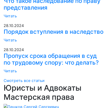
Что такое наследование по праву
представления
Читать
28.10.2024
Порядок вступления в наследство
Читать
28.10.2024
Пропуск срока обращения в суд
по трудовому спору: что делать?
Читать
Смотреть все статьи
Юристы и Адвокаты
Мастерская права