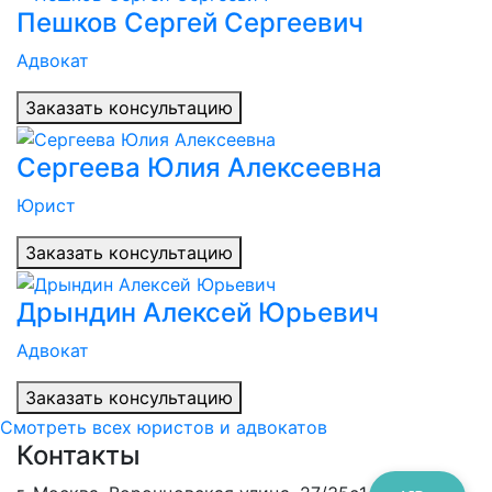
Пешков Сергей Сергеевич
Адвокат
Заказать консультацию
Сергеева Юлия Алексеевна
Юрист
Заказать консультацию
Дрындин Алексей Юрьевич
Адвокат
Заказать консультацию
Смотреть всех юристов и адвокатов
Контакты