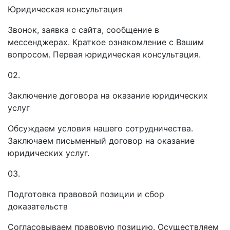
Юридическая консультация
Звонок, заявка с сайта, сообщение в
мессенджерах. Краткое ознакомление с Вашим
вопросом. Первая юридическая консультация.
02.
Заключение договора на оказание юридических
услуг
Обсуждаем условия нашего сотрудничества.
Заключаем письменный договор на оказание
юридических услуг.
03.
Подготовка правовой позиции и сбор
доказательств
Согласовываем правовую позицию. Осуществляем