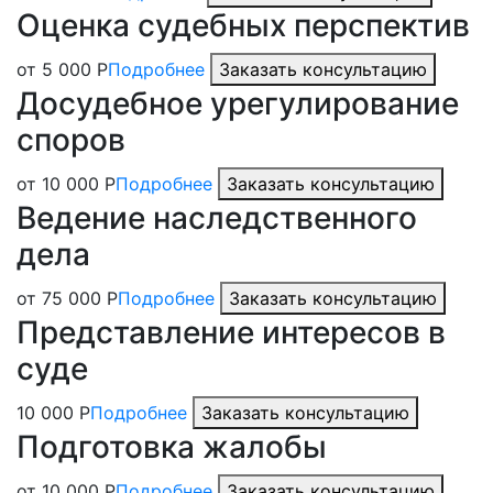
Оценка судебных перспектив
от 5 000 Р
Подробнее
Заказать консультацию
Досудебное урегулирование
споров
от 10 000 Р
Подробнее
Заказать консультацию
Ведение наследственного
дела
от 75 000 Р
Подробнее
Заказать консультацию
Представление интересов в
суде
10 000 Р
Подробнее
Заказать консультацию
Подготовка жалобы
от 10 000 Р
Подробнее
Заказать консультацию