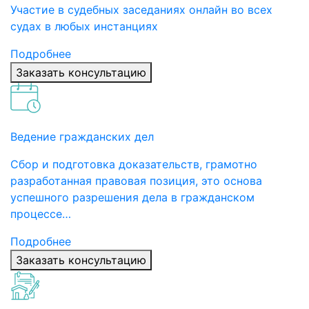
Участие в судебных заседаниях онлайн во всех
судах в любых инстанциях
Подробнее
Заказать консультацию
Ведение гражданских дел
Сбор и подготовка доказательств, грамотно
разработанная правовая позиция, это основа
успешного разрешения дела в гражданском
процессе…
Подробнее
Заказать консультацию