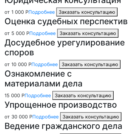
от 1 000 Р
Подробнее
Заказать консультацию
Оценка судебных перспектив
от 5 000 Р
Подробнее
Заказать консультацию
Досудебное урегулирование
споров
от 10 000 Р
Подробнее
Заказать консультацию
Ознакомление с
материалами дела
15 000 Р
Подробнее
Заказать консультацию
Упрощенное производство
от 30 000 Р
Подробнее
Заказать консультацию
Ведение гражданского дела