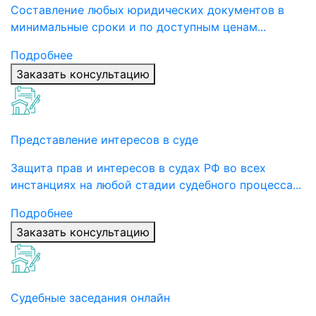
Составление любых юридических документов в
минимальные сроки и по доступным ценам...
Подробнее
Заказать консультацию
Представление интересов в суде
Защита прав и интересов в судах РФ во всех
инстанциях на любой стадии судебного процесса...
Подробнее
Заказать консультацию
Судебные заседания онлайн