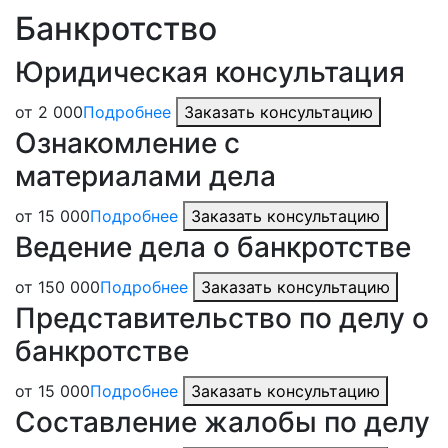
Банкротство
Юридическая консультация
от 2 000
Подробнее
Заказать консультацию
Ознакомление с
материалами дела
от 15 000
Подробнее
Заказать консультацию
Ведение дела о банкротстве
от 150 000
Подробнее
Заказать консультацию
Представительство по делу о
банкротстве
от 15 000
Подробнее
Заказать консультацию
Составление жалобы по делу