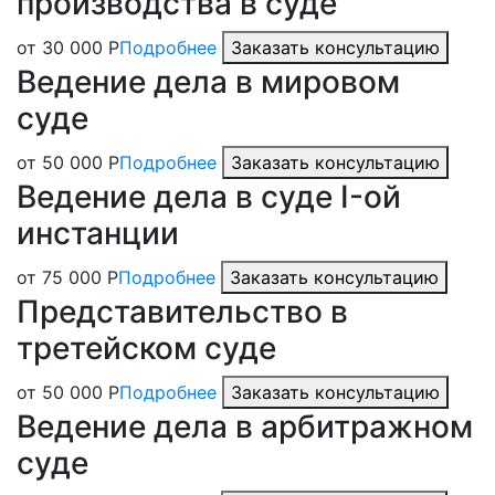
производства в суде
от 30 000 Р
Подробнее
Заказать консультацию
Ведение дела в мировом
суде
от 50 000 Р
Подробнее
Заказать консультацию
Ведение дела в суде I-ой
инстанции
от 75 000 Р
Подробнее
Заказать консультацию
Представительство в
третейском суде
от 50 000 Р
Подробнее
Заказать консультацию
Ведение дела в арбитражном
суде