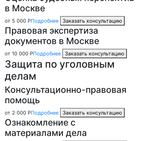
в Москве
от 5 000 Р
Подробнее
Заказать консультацию
Правовая экспертиза
документов в Москве
от 10 000 Р
Подробнее
Заказать консультацию
Защита по уголовным
делам
Консультационно-правовая
помощь
от 2 000 Р
Подробнее
Заказать консультацию
Ознакомление с
материалами дела