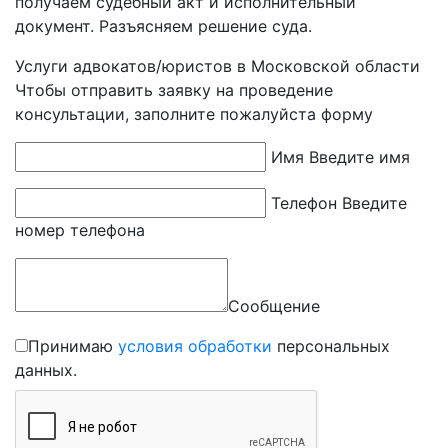
получаем судебный акт и исполнительный
документ. Разъясняем решение суда.
Услуги адвокатов/юристов в Московской области
Чтобы отправить заявку на проведение
консультации, заполните пожалуйста форму
Имя
Введите имя
Телефон
Введите
номер телефона
Сообщение
Принимаю
условия обработки
персональных
данных.