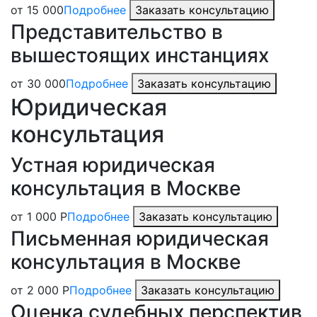
от 15 000
Подробнее
Заказать консультацию
Представительство в
вышестоящих инстанциях
от 30 000
Подробнее
Заказать консультацию
Юридическая
консультация
Устная юридическая
консультация в Москве
от 1 000 Р
Подробнее
Заказать консультацию
Письменная юридическая
консультация в Москве
от 2 000 Р
Подробнее
Заказать консультацию
Оценка судебных перспектив