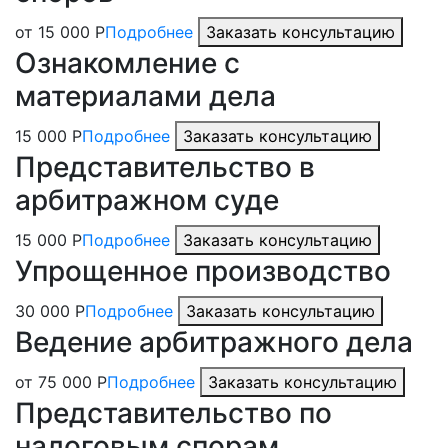
от 15 000 Р
Подробнее
Заказать консультацию
Ознакомление с
материалами дела
15 000 Р
Подробнее
Заказать консультацию
Представительство в
арбитражном суде
15 000 Р
Подробнее
Заказать консультацию
Упрощенное производство
30 000 Р
Подробнее
Заказать консультацию
Ведение арбитражного дела
от 75 000 Р
Подробнее
Заказать консультацию
Представительство по
налоговым спорам