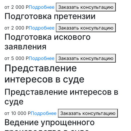
от 2 000 Р
Подробнее
Заказать консультацию
Подготовка претензии
от 2 000 Р
Подробнее
Заказать консультацию
Подготовка искового
заявления
от 5 000 Р
Подробнее
Заказать консультацию
Представление
интересов в суде
Представление интересов в
суде
от 10 000 Р
Подробнее
Заказать консультацию
Ведение упрощенного