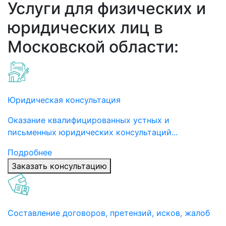
Услуги для физических и
юридических лиц в
Московской области:
Юридическая консультация
Оказание квалифицированных устных и
письменных юридических консультаций...
Подробнее
Заказать консультацию
Составление договоров, претензий, исков, жалоб