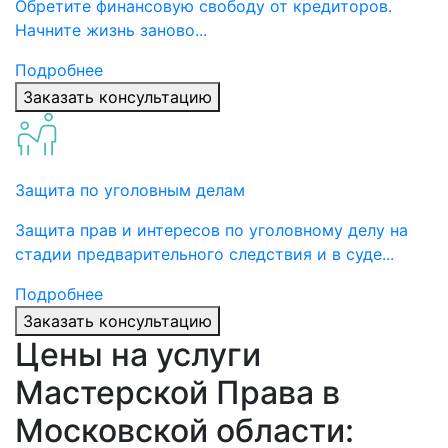
Обретите финансовую свободу от кредиторов.
Начните жизнь заново...
Подробнее
Заказать консультацию
Защита по уголовным делам
Защита прав и интересов по уголовному делу на
стадии предварительного следствия и в суде...
Подробнее
Заказать консультацию
Цены на услуги
Мастерской Права в
Московской области: