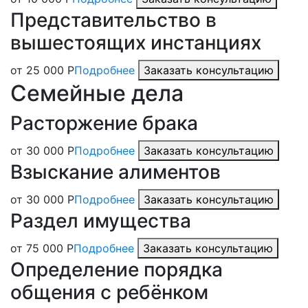
Представительство в
вышестоящих инстанциях
от 25 000 Р
Подробнее
Заказать консультацию
Семейные дела
Расторжение брака
от 30 000 Р
Подробнее
Заказать консультацию
Взыскание алиментов
от 30 000 Р
Подробнее
Заказать консультацию
Раздел имущества
от 75 000 Р
Подробнее
Заказать консультацию
Определение порядка
общения с ребёнком