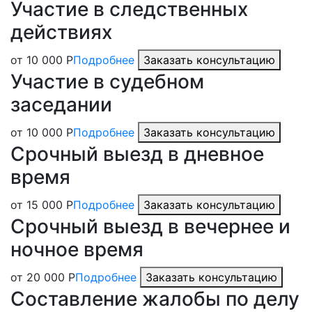
Участие в следственных
действиях
от 10 000 Р
Подробнее
Заказать консультацию
Участие в судебном
заседании
от 10 000 Р
Подробнее
Заказать консультацию
Срочный выезд в дневное
время
от 15 000 Р
Подробнее
Заказать консультацию
Срочный выезд в вечернее и
ночное время
от 20 000 Р
Подробнее
Заказать консультацию
Составление жалобы по делу