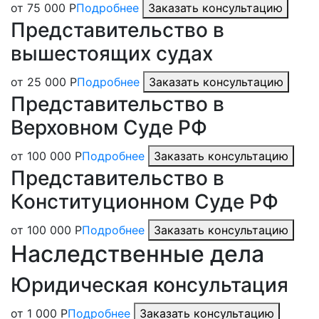
от 75 000 Р
Подробнее
Заказать консультацию
Представительство в
вышестоящих судах
от 25 000 Р
Подробнее
Заказать консультацию
Представительство в
Верховном Суде РФ
от 100 000 Р
Подробнее
Заказать консультацию
Представительство в
Конституционном Суде РФ
от 100 000 Р
Подробнее
Заказать консультацию
Наследственные дела
Юридическая консультация
от 1 000 Р
Подробнее
Заказать консультацию