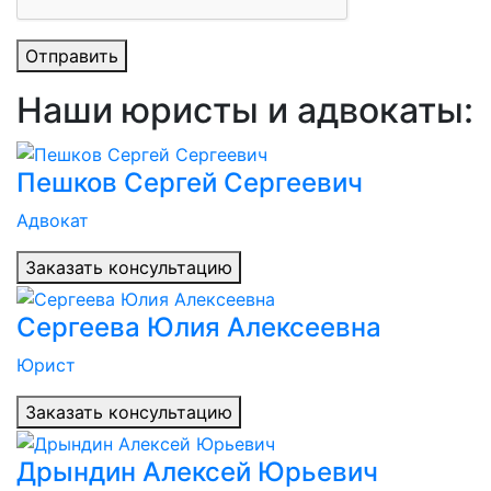
Отправить
Наши юристы и адвокаты:
Пешков Сергей Сергеевич
Адвокат
Заказать консультацию
Сергеева Юлия Алексеевна
Юрист
Заказать консультацию
Дрындин Алексей Юрьевич