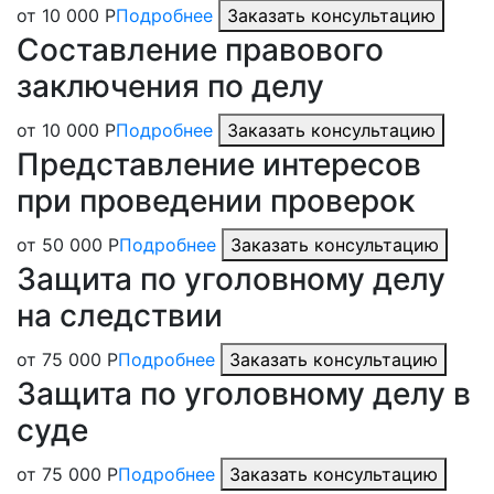
от 10 000 Р
Подробнее
Заказать консультацию
Составление правового
заключения по делу
от 10 000 Р
Подробнее
Заказать консультацию
Представление интересов
при проведении проверок
от 50 000 Р
Подробнее
Заказать консультацию
Защита по уголовному делу
на следствии
от 75 000 Р
Подробнее
Заказать консультацию
Защита по уголовному делу в
суде
от 75 000 Р
Подробнее
Заказать консультацию