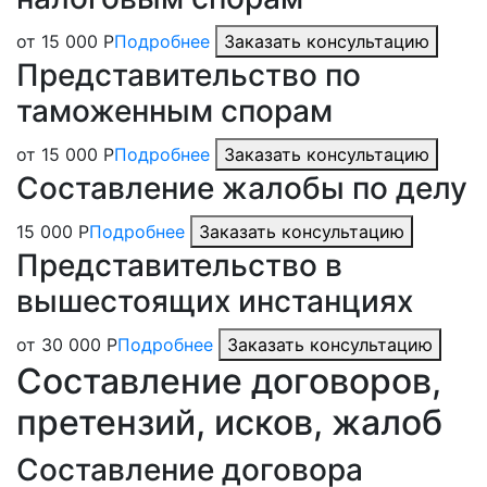
от 15 000 Р
Подробнее
Заказать консультацию
Представительство по
таможенным спорам
от 15 000 Р
Подробнее
Заказать консультацию
Составление жалобы по делу
15 000 Р
Подробнее
Заказать консультацию
Представительство в
вышестоящих инстанциях
от 30 000 Р
Подробнее
Заказать консультацию
Составление договоров,
претензий, исков, жалоб
Составление договора