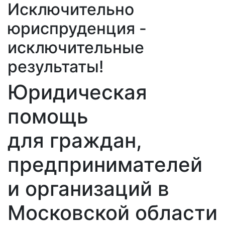
Исключительно
юриспруденция -
исключительные
результаты!
Юридическая
помощь
для граждан,
предпринимателей
и организаций в
Московской области