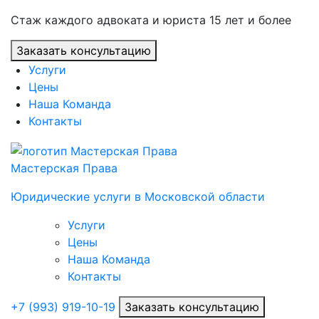
Стаж каждого адвоката и юриста 15 лет и более
Заказать консультацию
Услуги
Цены
Наша Команда
Контакты
Мастерская Права
Юридические услуги в Московской области
Услуги
Цены
Наша Команда
Контакты
+7 (993) 919-10-19
Заказать консультацию