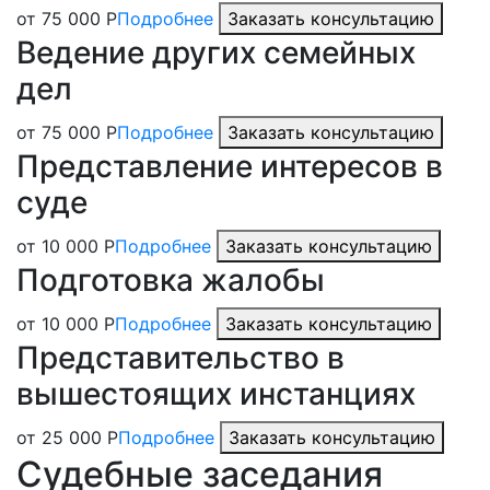
от 75 000 Р
Подробнее
Заказать консультацию
Ведение других семейных
дел
от 75 000 Р
Подробнее
Заказать консультацию
Представление интересов в
суде
от 10 000 Р
Подробнее
Заказать консультацию
Подготовка жалобы
от 10 000 Р
Подробнее
Заказать консультацию
Представительство в
вышестоящих инстанциях
от 25 000 Р
Подробнее
Заказать консультацию
Судебные заседания