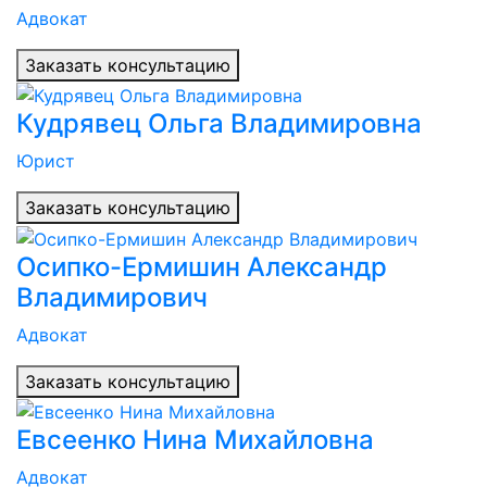
Адвокат
Заказать консультацию
Кудрявец Ольга Владимировна
Юрист
Заказать консультацию
Осипко-Ермишин Александр
Владимирович
Адвокат
Заказать консультацию
Евсеенко Нина Михайловна
Адвокат