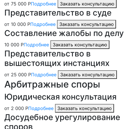
от 75 000 Р
Подробнее
Заказать консультацию
Представительство в суде
от 10 000 Р
Подробнее
Заказать консультацию
Составление жалобы по делу
10 000 Р
Подробнее
Заказать консультацию
Представительство в
вышестоящих инстанциях
от 25 000 Р
Подробнее
Заказать консультацию
Арбитражные споры
Юридическая консультация
от 2 000 Р
Подробнее
Заказать консультацию
Досудебное урегулирование
споров