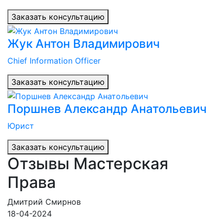
Заказать консультацию
Жук Антон Владимирович
Chief Information Officer
Заказать консультацию
Поршнев Александр Анатольевич
Юрист
Заказать консультацию
Отзывы Мастерская
Права
Дмитрий Смирнов
18-04-2024