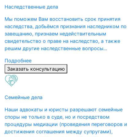
Наследственные дела
Мы поможем Вам восстановить срок принятия
наследства, добьёмся признания наследником по
завещанию, признаем недействительным
свидетельство о праве на наследство, а также
решим другие наследственные вопросы...
Подробнее
Заказать консультацию
Семейные дела
Наши адвокаты и юристы разрешают семейные
споры не только в суде, но и посредством
процедуры медиации (проведения переговоров и
достижения соглашения между супругами),