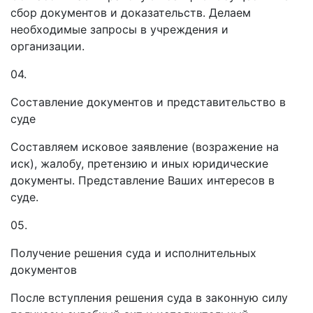
сбор документов и доказательств. Делаем
необходимые запросы в учреждения и
организации.
04.
Составление документов и представительство в
суде
Составляем исковое заявление (возражение на
иск), жалобу, претензию и иных юридические
документы. Представление Ваших интересов в
суде.
05.
Получение решения суда и исполнительных
документов
После вступления решения суда в законную силу