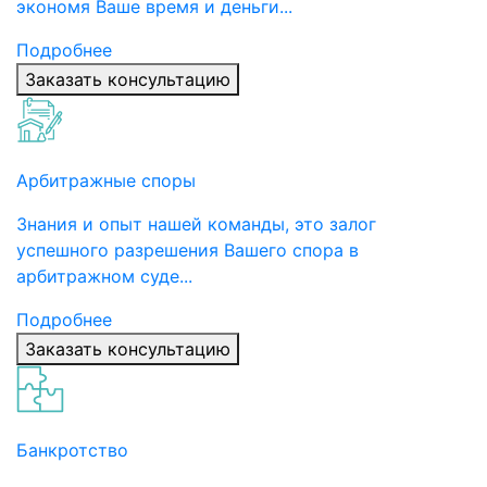
экономя Ваше время и деньги...
Подробнее
Заказать консультацию
Арбитражные споры
Знания и опыт нашей команды, это залог
успешного разрешения Вашего спора в
арбитражном суде...
Подробнее
Заказать консультацию
Банкротство