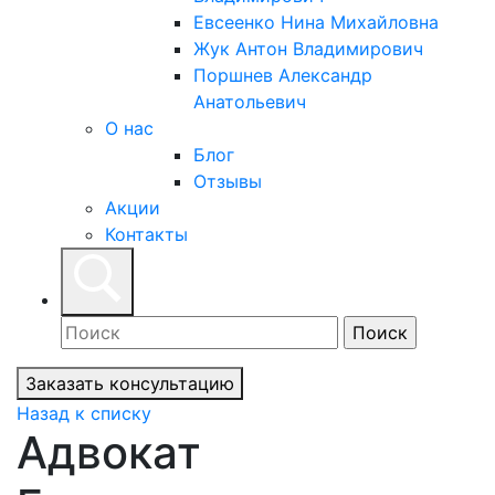
Евсеенко Нина Михайловна
Жук Антон Владимирович
Поршнев Александр
Анатольевич
О нас
Блог
Отзывы
Акции
Контакты
Заказать консультацию
Назад к списку
Адвокат