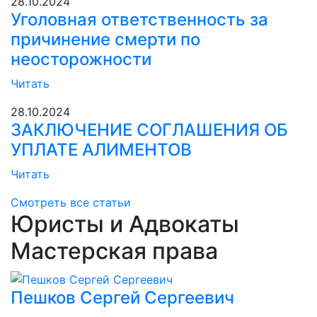
28.10.2024
Уголовная ответственность за
причинение смерти по
неосторожности
Читать
28.10.2024
ЗАКЛЮЧЕНИЕ СОГЛАШЕНИЯ ОБ
УПЛАТЕ АЛИМЕНТОВ
Читать
Смотреть все статьи
Юристы и Адвокаты
Мастерская права
Пешков Сергей Сергеевич