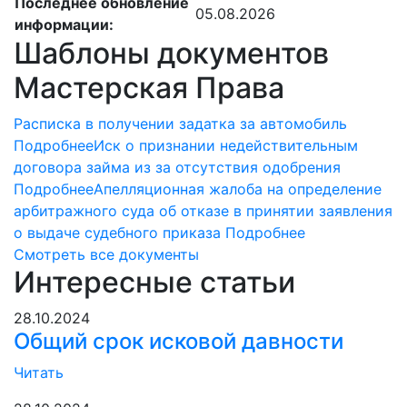
Последнее обновление
05.08.2026
информации:
Шаблоны документов
Мастерская Права
Расписка в получении задатка за автомобиль
Подробнее
Иск о признании недействительным
договора займа из за отсутствия одобрения
Подробнее
Апелляционная жалоба на определение
арбитражного суда об отказе в принятии заявления
о выдаче судебного приказа
Подробнее
Смотреть все документы
Интересные статьи
28.10.2024
Общий срок исковой давности
Читать