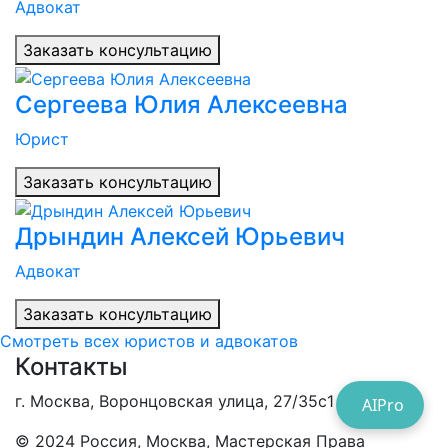
Адвокат
Заказать консультацию
Сергеева Юлия Алексеевна
Юрист
Заказать консультацию
Дрындин Алексей Юрьевич
Адвокат
Заказать консультацию
Смотреть всех юристов и адвокатов
Контакты
г. Москва, Воронцовская улица, 27/35с1
AIPro
© 2024 Россия,
Москва, Мастерская Права