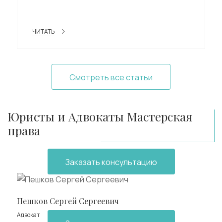
ЧИТАТЬ
Смотреть все статьи
Юристы и Адвокаты Мастерская
права
Заказать консультацию
Пешков Сергей Сергеевич
Адвокат