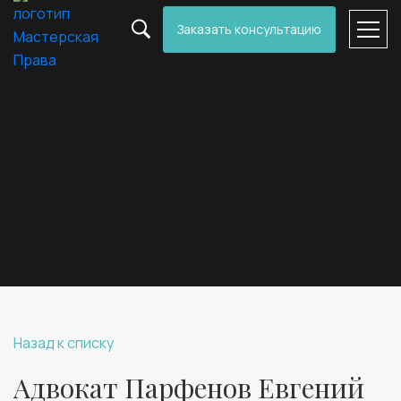
Заказать консультацию
Назад к списку
Адвокат Парфенов Евгений