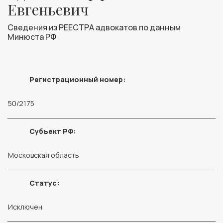
Евгеньевич
Сведения из РЕЕСТРА адвокатов по данным
Минюста РФ
Регистрационный номер:
50/2175
Субъект РФ:
Московская область
Статус:
Исключен