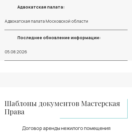
Адвокатская палата:
Адвокатская палата Московской области
Последнее обновление информации:
05.08.2026
Шаблоны документов Мастерская
Права
Договор аренды нежилого помещения