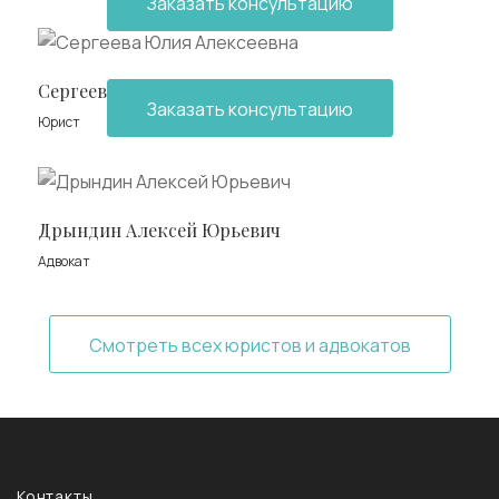
Заказать консультацию
Сергеева Юлия Алексеевна
Заказать консультацию
Юрист
Дрындин Алексей Юрьевич
Адвокат
Смотреть всех юристов и адвокатов
Контакты