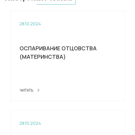
28.10.2024
ОСПАРИВАНИЕ ОТЦОВСТВА
(МАТЕРИНСТВА)
ЧИТАТЬ
28.10.2024