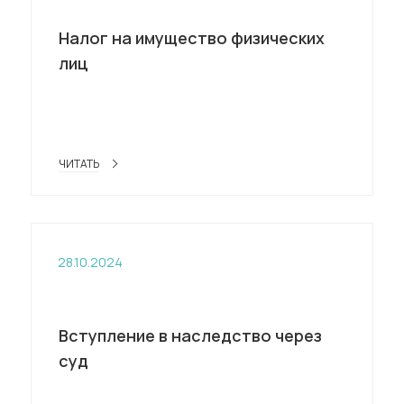
Налог на имущество физических
лиц
ЧИТАТЬ
28.10.2024
Вступление в наследство через
суд