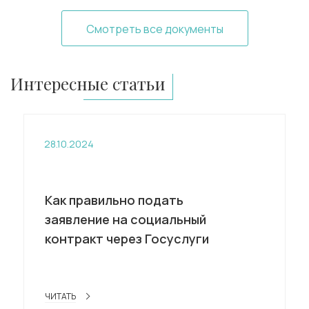
Смотреть все документы
Интересные статьи
28.10.2024
Как правильно подать
заявление на социальный
контракт через Госуслуги
ЧИТАТЬ