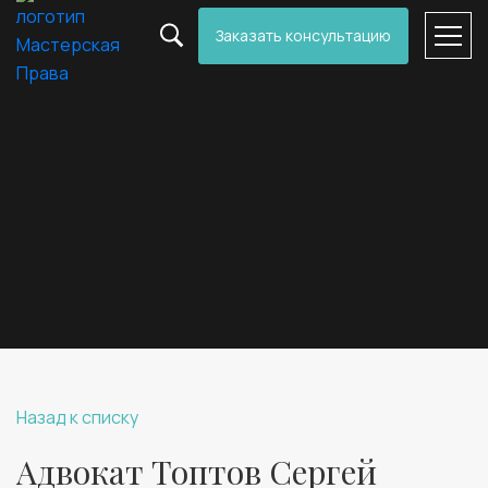
Заказать консультацию
Назад к списку
Адвокат Топтов Сергей