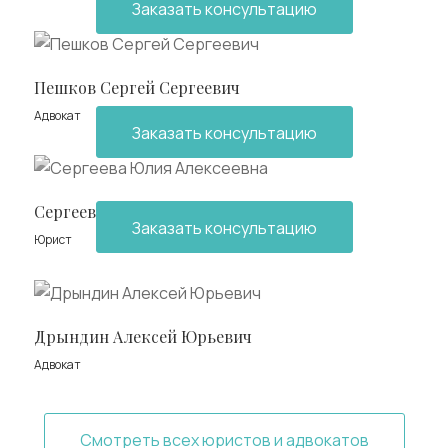
Заказать консультацию
Пешков Сергей Сергеевич
Адвокат
Заказать консультацию
Сергеева Юлия Алексеевна
Заказать консультацию
Юрист
Дрындин Алексей Юрьевич
Адвокат
Смотреть всех юристов и адвокатов