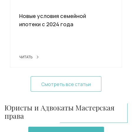
Новые условия семейной
ипотеки с 2024 года
ЧИТАТЬ
Смотреть все статьи
Юристы и Адвокаты Мастерская
права