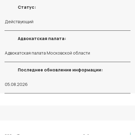
Статус:
Действующий
Адвокатская палата:
Адвокатская палата Московской области
Последнее обновление информации:
05.08.2026