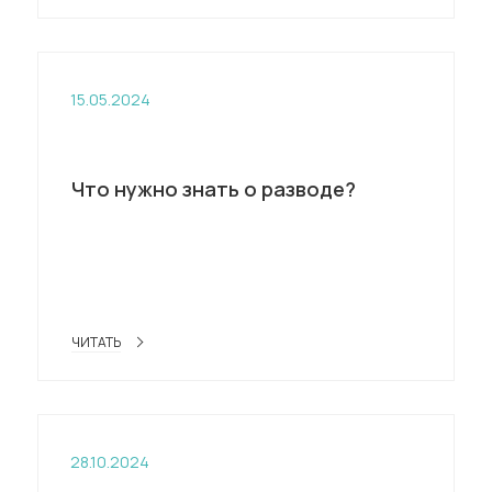
15.05.2024
Что нужно знать о разводе?
ЧИТАТЬ
28.10.2024