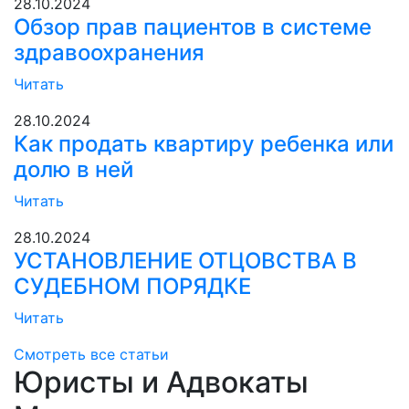
28.10.2024
Обзор прав пациентов в системе
здравоохранения
Читать
28.10.2024
Как продать квартиру ребенка или
долю в ней
Читать
28.10.2024
УСТАНОВЛЕНИЕ ОТЦОВСТВА В
СУДЕБНОМ ПОРЯДКЕ
Читать
Смотреть все статьи
Юристы и Адвокаты