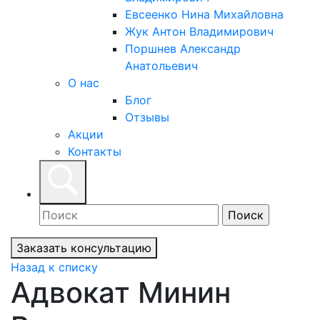
Евсеенко Нина Михайловна
Жук Антон Владимирович
Поршнев Александр
Анатольевич
О нас
Блог
Отзывы
Акции
Контакты
Заказать консультацию
Назад к списку
Адвокат Минин