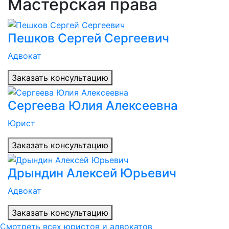
Мастерская права
Пешков Сергей Сергеевич
Адвокат
Заказать консультацию
Сергеева Юлия Алексеевна
Юрист
Заказать консультацию
Дрындин Алексей Юрьевич
Адвокат
Заказать консультацию
Смотреть всех юристов и адвокатов