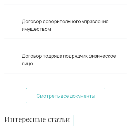
Договор доверительного управления
имуществом
Договор подряда подрядчик физическое
лицо
Смотреть все документы
Интересные статьи