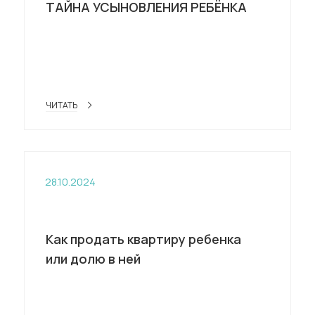
ТАЙНА УСЫНОВЛЕНИЯ РЕБЁНКА
ЧИТАТЬ
28.10.2024
Как продать квартиру ребенка
или долю в ней