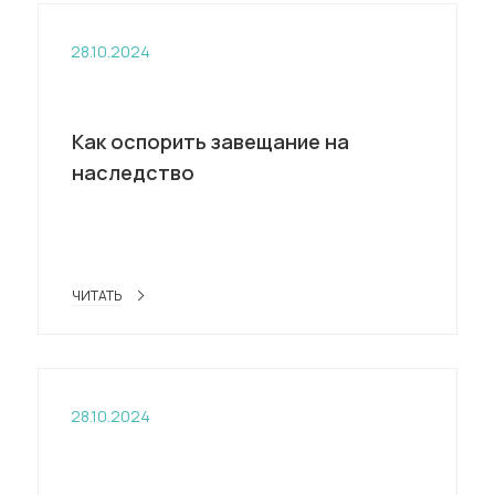
28.10.2024
Как оспорить завещание на
наследство
ЧИТАТЬ
28.10.2024