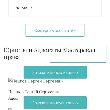
ЧИТАТЬ
Смотреть все статьи
Юристы и Адвокаты Мастерская
права
Заказать консультацию
Пешков Сергей Сергеевич
Адвокат
Заказать консультацию