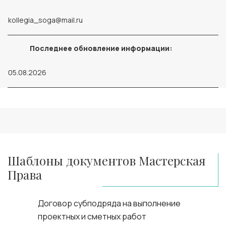
kollegia_soga@mail.ru
Последнее обновление информации:
05.08.2026
Шаблоны документов Мастерская
Права
Договор субподряда на выполнение
проектных и сметных работ