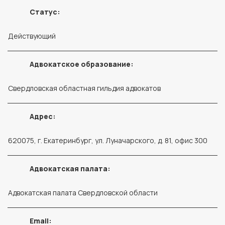
Статус:
Действующий
Адвокатское образование:
Свердловская областная гильдия адвокатов
Адрес:
620075, г. Екатеринбург, ул. Луначарского, д. 81, офис 300
Адвокатская палата:
Адвокатская палата Свердловской области
Email: