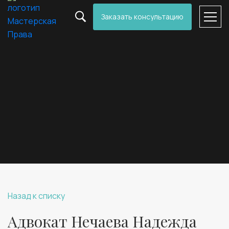
Заказать консультацию
Назад к списку
Адвокат Нечаева Надежда