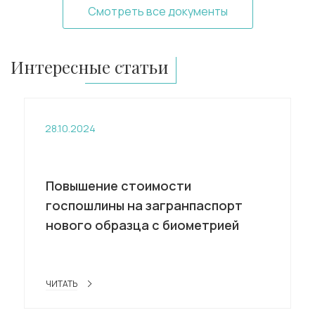
Смотреть все документы
Интересные статьи
28.10.2024
Повышение стоимости
госпошлины на загранпаспорт
нового образца с биометрией
ЧИТАТЬ