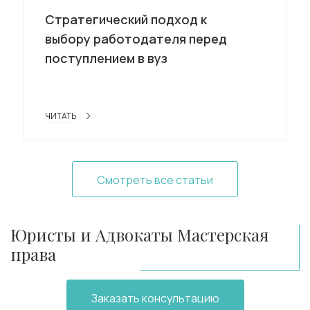
Стратегический подход к
выбору работодателя перед
поступлением в вуз
ЧИТАТЬ
Смотреть все статьи
Юристы и Адвокаты Мастерская
права
Заказать консультацию