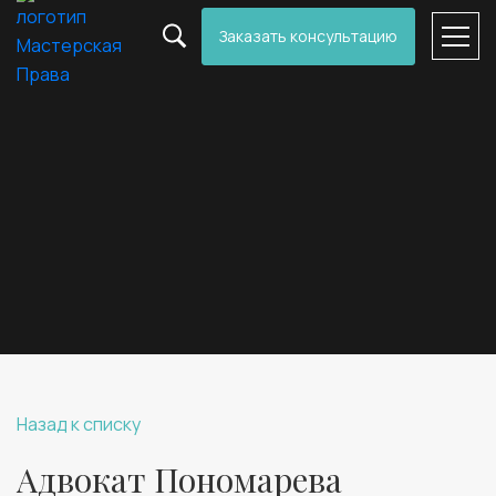
Заказать консультацию
Назад к списку
Адвокат Пономарева