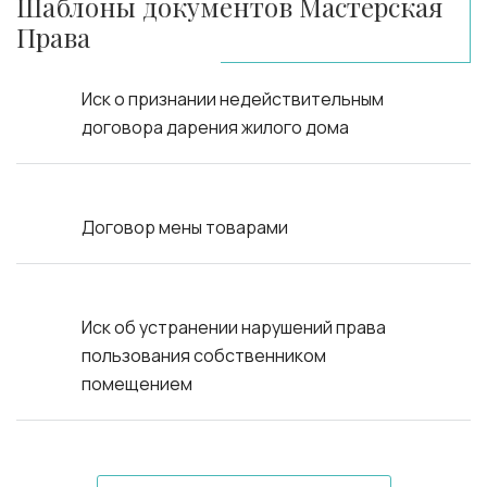
Шаблоны документов Мастерская
Права
Иск о признании недействительным
договора дарения жилого дома
Договор мены товарами
Иск об устранении нарушений права
пользования собственником
помещением