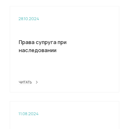
28.10.2024
Права супруга при
наследовании
ЧИТАТЬ
11.08.2024