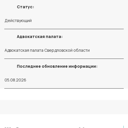
Статус:
Действующий
Адвокатская палата:
Адвокатская палата Свердловской области
Последнее обновление информации:
05.08.2026