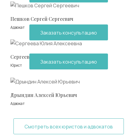
Пешков Сергей Сергеевич
Адвокат
Заказать консультацию
Сергеева Юлия Алексеевна
Заказать консультацию
Юрист
Дрындин Алексей Юрьевич
Адвокат
Смотреть всех юристов и адвокатов