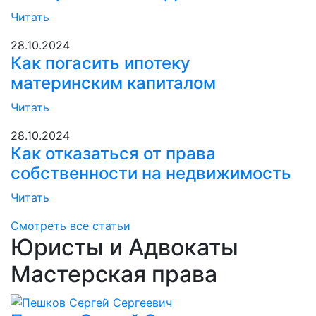
Читать
28.10.2024
Как погасить ипотеку
материнским капиталом
Читать
28.10.2024
Как отказаться от права
собственности на недвижимость
Читать
Смотреть все статьи
Юристы и Адвокаты
Мастерская права