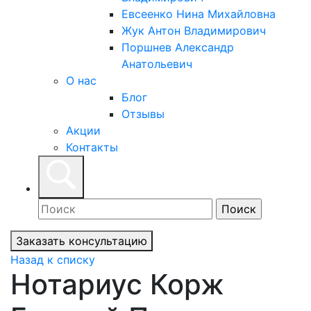
Евсеенко Нина Михайловна
Жук Антон Владимирович
Поршнев Александр
Анатольевич
О нас
Блог
Отзывы
Акции
Контакты
Заказать консультацию
Назад к списку
Нотариус Корж