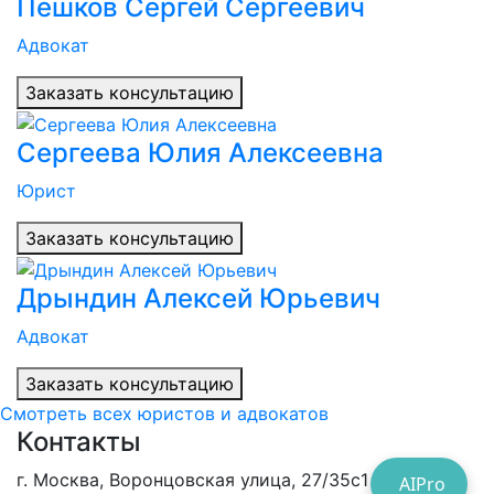
Пешков Сергей Сергеевич
Адвокат
Заказать консультацию
Сергеева Юлия Алексеевна
Юрист
Заказать консультацию
Дрындин Алексей Юрьевич
Адвокат
Заказать консультацию
Смотреть всех юристов и адвокатов
Контакты
г. Москва, Воронцовская улица, 27/35с1
AIPro