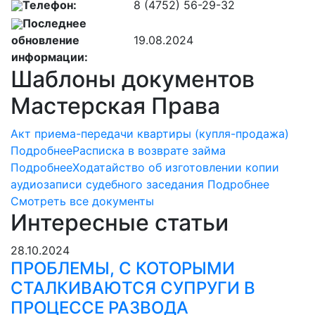
Телефон:
8 (4752) 56-29-32
Последнее
обновление
19.08.2024
информации:
Шаблоны документов
Мастерская Права
Акт приема-передачи квартиры (купля-продажа)
Подробнее
Расписка в возврате займа
Подробнее
Ходатайство об изготовлении копии
аудиозаписи судебного заседания
Подробнее
Смотреть все документы
Интересные статьи
28.10.2024
ПРОБЛЕМЫ, С КОТОРЫМИ
СТАЛКИВАЮТСЯ СУПРУГИ В
ПРОЦЕССЕ РАЗВОДА