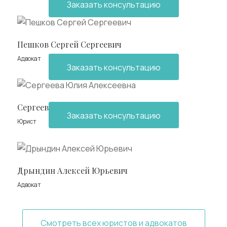
Заказать консультацию
Пешков Сергей Сергеевич
Адвокат
Заказать консультацию
Сергеева Юлия Алексеевна
Заказать консультацию
Юрист
Дрындин Алексей Юрьевич
Адвокат
Смотреть всех юристов и адвокатов