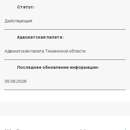
Статус:
Действующий
Адвокатская палата:
Адвокатская палата Тюменской области
Последнее обновление информации:
05.08.2026