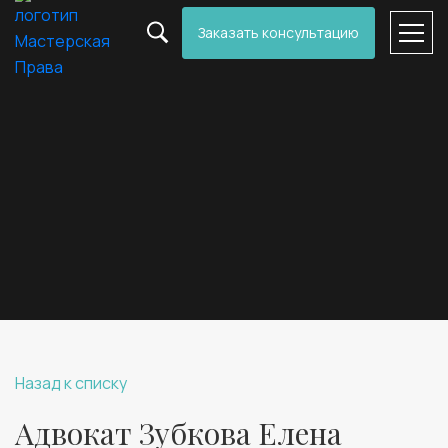
Заказать консультацию
Назад к списку
Адвокат Зубкова Елена