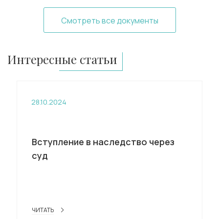
Смотреть все документы
Интересные статьи
28.10.2024
Вступление в наследство через
суд
ЧИТАТЬ