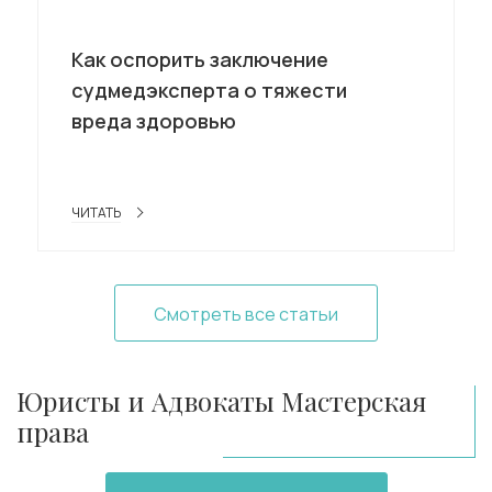
Как оспорить заключение
судмедэксперта о тяжести
вреда здоровью
ЧИТАТЬ
Смотреть все статьи
Юристы и Адвокаты Мастерская
права