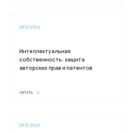
28.10.2024
Интеллектуальная
собственность: защита
авторских прав и патентов
ЧИТАТЬ
28.10.2024