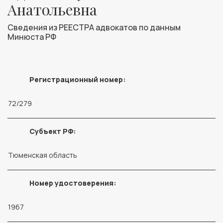
Анатольевна
Сведения из РЕЕСТРА адвокатов по данным
Минюста РФ
Регистрационный номер:
72/279
Субъект РФ:
Тюменская область
Номер удостоверения:
1967