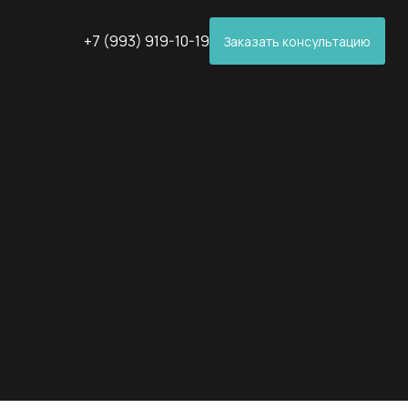
+7 (993) 919-10-19
Заказать консультацию