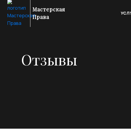
Мастерская
УСЛ
Права
Отзывы