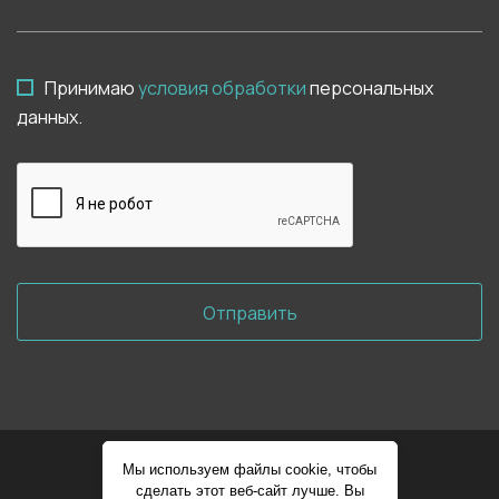
Принимаю
условия обработки
персональных
данных.
Отправить
Мы используем файлы cookie, чтобы
сделать этот веб-сайт лучше. Вы