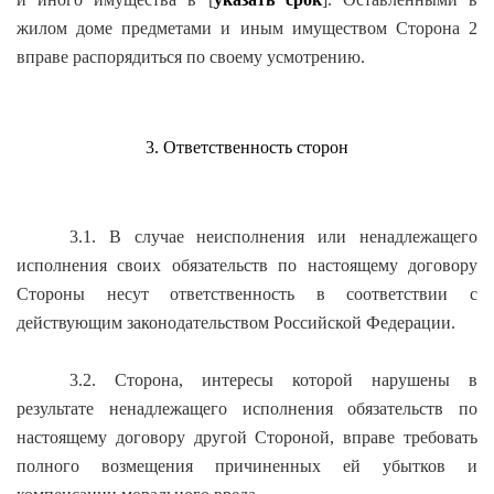
жилом доме предметами и иным имуществом Сторона 2
вправе распорядиться по своему усмотрению.
3. Ответственность сторон
3.1. В случае неисполнения или ненадлежащего
исполнения своих обязательств по настоящему договору
Стороны несут ответственность в соответствии с
действующим законодательством Российской Федерации.
3.2. Сторона, интересы которой нарушены в
результате ненадлежащего исполнения обязательств по
настоящему договору другой Стороной, вправе требовать
полного возмещения причиненных ей убытков и