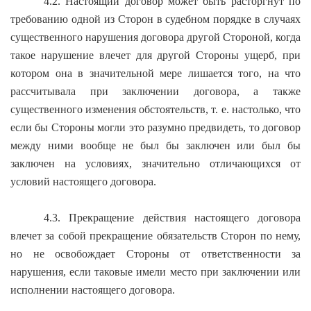
4.2. Настоящий договор может быть расторгнут по
требованию одной из Сторон в судебном порядке в случаях
существенного нарушения договора другой Стороной, когда
такое нарушение влечет для другой Стороны ущерб, при
котором она в значительной мере лишается того, на что
рассчитывала при заключении договора, а также
существенного изменения обстоятельств, т. е. настолько, что
если бы Стороны могли это разумно предвидеть, то договор
между ними вообще не был бы заключен или был бы
заключен на условиях, значительно отличающихся от
условий настоящего договора.
4.3. Прекращение действия настоящего договора
влечет за собой прекращение обязательств Сторон по нему,
но не освобождает Стороны от ответственности за
нарушения, если таковые имели место при заключении или
исполнении настоящего договора.