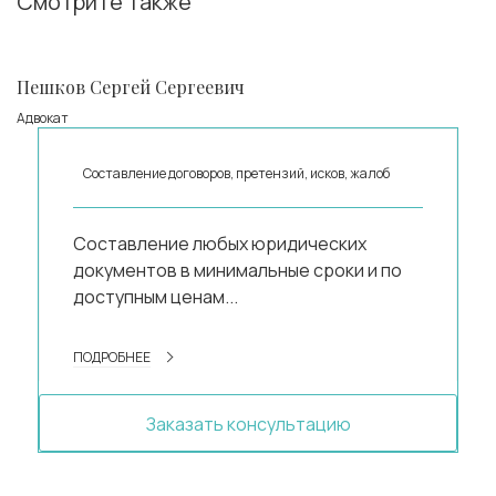
Смотрите также
Пешков Сергей Сергеевич
Адвокат
Составление договоров, претензий, исков, жалоб
Составление любых юридических
документов в минимальные сроки и по
доступным ценам...
ПОДРОБНЕЕ
Заказать консультацию