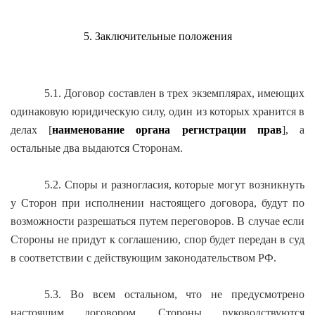
5. Заключительные положения
5.1. Договор составлен в трех экземплярах, имеющих
одинаковую юридическую силу, один из которых хранится в
делах [
наименование органа р
егистрации прав
], а
остальные два выдаются Сторонам.
5.2. Споры и разногласия, которые могут возникнуть
у Сторон при исполнении настоящего договора, будут по
возможности разрешаться путем переговоров. В случае если
Стороны не придут к соглашению, спор будет передан в суд
в соответствии с действующим законодательством РФ.
5.3. Во всем остальном, что не предусмотрено
настоящим договором, Стороны руководствуются