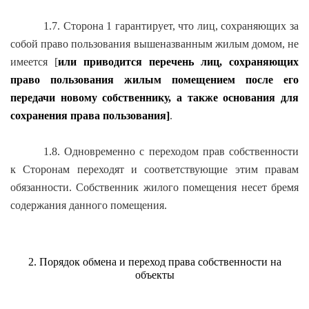
1.7. Сторона 1 гарантирует, что лиц, сохраняющих за
собой право пользования вышеназванным жилым домом, не
имеется [
или приводится перечень лиц, сохраняющих
право пользования жилым помещением после его
передачи новому собственнику, а также основания для
со
хранения права пользования]
.
1.8. Одновременно с переходом прав собственности
к Сторонам переходят и соответствующие этим правам
обязанности. Собственник жилого помещения несет бремя
содержания данного помещения.
2. Порядок обмена и переход права собственности на
объекты