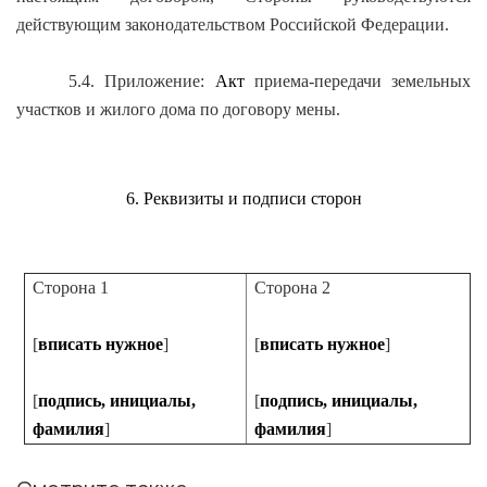
действующим законодательством Российской Федерации.
5.4. Приложение:
Акт
приема-передачи земельных
участков и жилого дома по договору мены.
6. Реквизиты и подписи сторон
Сторона 1
Сторона 2
[
вписать нужное
]
[
вписать нужное
]
[
подпись, инициалы,
[
подпись, инициалы,
фамилия
]
фамилия
]