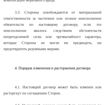
компенсации морального вреда.
3.3. Стороны освобождаются от материальной
ответственности за частичное или полное неисполнение
обязательств по настоящему договору, если это
неисполнение явилось следствием обстоятельств
непреодолимой силы или чрезвычайного характера,
которые Стороны не могли ни предвидеть, ни
предотвратить разумными мерами.
4. Порядок изменения и расторжения договора
4.1. Настоящий договор может быть изменен или
расторгнут по соглашению Сторон.