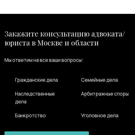
Закажите консультацию адвоката/
юриста в Москве и области
Мы ответим на все ваши вопросы:
Гражданские дела
Семейные дела
Наследственные
Арбитражные споры
дела
Банкротство
Уголовное дела