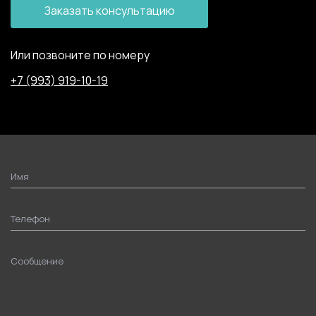
Заказать консультацию
Или позвоните по номеру
+7 (993) 919-10-19
Имя
Телефон
Сообщение