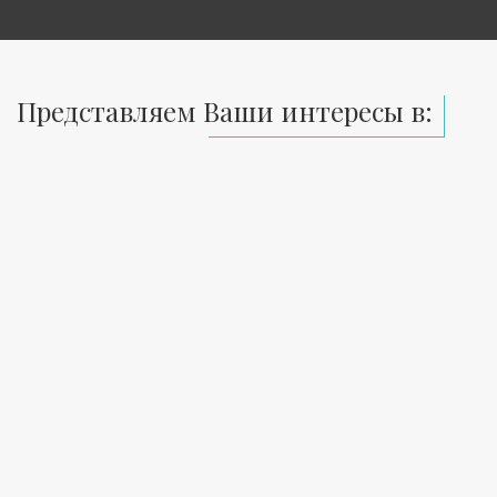
Представляем Ваши интересы в: