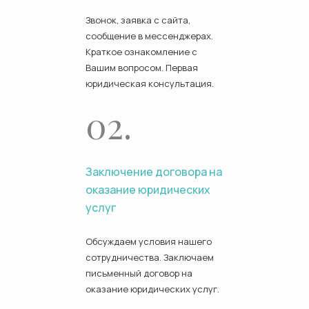
Звонок, заявка с сайта,
сообщение в мессенджерах.
Краткое ознакомление с
Вашим вопросом. Первая
юридическая консультация.
02.
Заключение договора на
оказание юридических
услуг
Обсуждаем условия нашего
сотрудничества. Заключаем
письменный договор на
оказание юридических услуг.