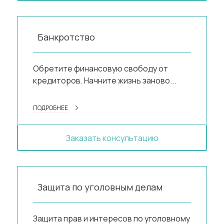
Банкротство
Обретите финансовую свободу от
кредиторов. Начните жизнь заново...
ПОДРОБНЕЕ
Заказать консультацию
Защита по уголовным делам
Защита прав и интересов по уголовному