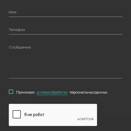
Имя
Телефон
Сообщение
Принимаю
условия обработки
персональных данных.