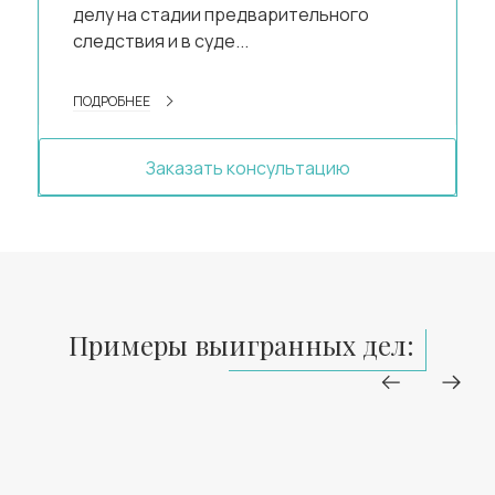
делу на стадии предварительного
следствия и в суде...
ПОДРОБНЕЕ
Заказать консультацию
Примеры выигранных дел: