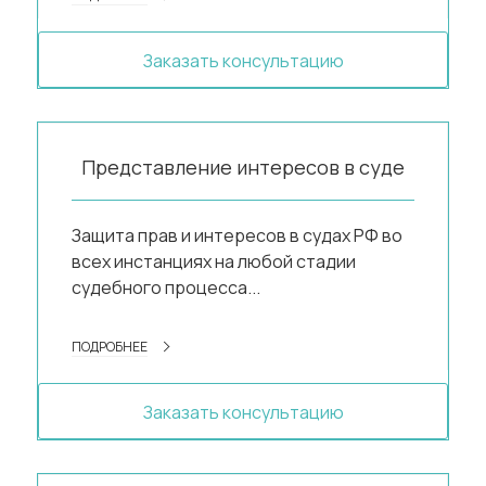
Заказать консультацию
Представление интересов в суде
Защита прав и интересов в судах РФ во
всех инстанциях на любой стадии
судебного процесса...
ПОДРОБНЕЕ
Заказать консультацию