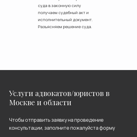
суда в законную силу
получаем судебный акт и
исполнительный документ.
Разъясняем решение суда.
Услуги адвокатов/юристов в
Москве и области
Чтобы отправить заявку на проведение
консультации, заполните пожалуйста форму