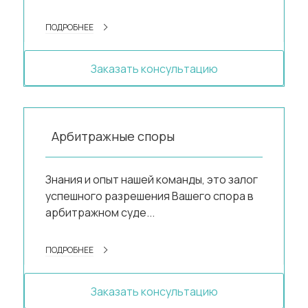
ПОДРОБНЕЕ
Заказать консультацию
Арбитражные споры
Знания и опыт нашей команды, это залог
успешного разрешения Вашего спора в
арбитражном суде...
ПОДРОБНЕЕ
Заказать консультацию