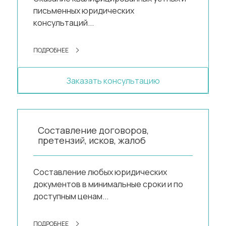
письменных юридических
консультаций...
ПОДРОБНЕЕ
Заказать консультацию
Составление договоров,
претензий, исков, жалоб
Составление любых юридических
документов в минимальные сроки и по
доступным ценам...
ПОДРОБНЕЕ