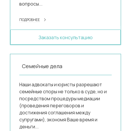
вопросы...
ПОДРОБНЕЕ
Заказать консультацию
Семейные дела
Наши адвокаты и юристы разрешают
семейные споры не только в суде, но и
посредством процедуры медиации
(проведения переговоров и
достижения соглашения между
супругами), экономя Ваше время и
деньги...