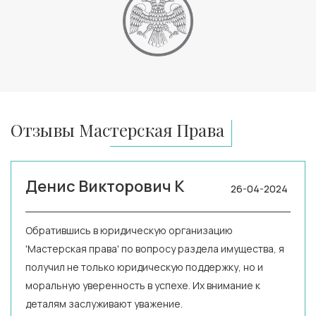
Отзывы Мастерская Права
Денис Викторович К
26-04-2024
Обратившись в юридическую организацию
'Мастерская права' по вопросу раздела имущества, я
получил не только юридическую поддержку, но и
моральную уверенность в успехе. Их внимание к
деталям заслуживают уважение.