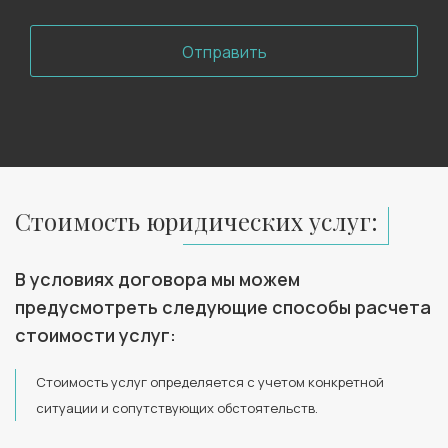
Отправить
Стоимость юридических услуг:
В условиях договора мы можем
предусмотреть следующие способы расчета
стоимости услуг:
Стоимость услуг определяется с учетом конкретной
ситуации и сопутствующих обстоятельств.