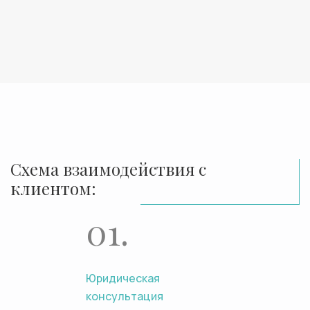
Схема взаимодействия с
клиентом:
01.
Юридическая
консультация