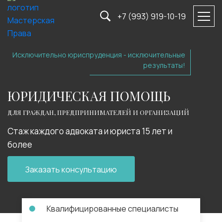
+7 (993) 919-10-19
Исключительно юриспруденция - исключительные
результаты!
ЮРИДИЧЕСКАЯ ПОМОЩЬ
ДЛЯ ГРАЖДАН, ПРЕДПРИНИМАТЕЛЕЙ И ОРГАНИЗАЦИЙ
Стаж каждого адвоката и юриста 15 лет и
более
Заказать консультацию
Квалифицированные специалисты