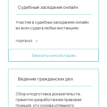
Судебные заседания онлайн
Участие в судебных заседаниях онлайн
во всех судах в любых инстанциях
ПОДРОБНЕЕ
Заказать консультацию
Ведение гражданских дел
Сбор и подготовка доказательств,
грамотно разработанная правовая
позиция, это основа успешного