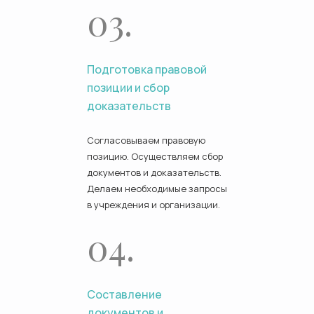
03.
Подготовка правовой
позиции и сбор
доказательств
Согласовываем правовую
позицию. Осуществляем сбор
документов и доказательств.
Делаем необходимые запросы
в учреждения и организации.
04.
Составление
документов и