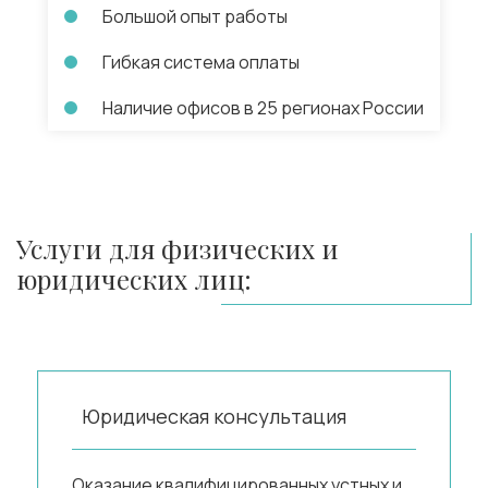
Большой опыт работы
Гибкая система оплаты
Наличие офисов в 25 регионах России
Услуги для физических и
юридических лиц:
Юридическая консультация
Оказание квалифицированных устных и