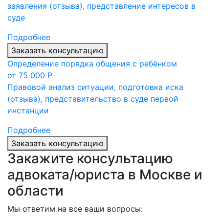
заявления (отзыва), представление интересов в
суде
Подробнее
Заказать консультацию
Определение порядка общения с ребёнком
от 75 000 Р
Правовой анализ ситуации, подготовка иска
(отзыва), представительство в суде первой
инстанции
Подробнее
Заказать консультацию
Закажите консультацию
адвоката/юриста в Москве и
области
Мы ответим на все ваши вопросы: