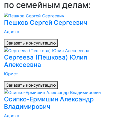
по семейным делам:
Пешков Сергей Сергеевич
Адвокат
Заказать консультацию
Сергеева (Пешкова) Юлия
Алексеевна
Юрист
Заказать консультацию
Осипко-Ермишин Александр
Владимирович
Адвокат