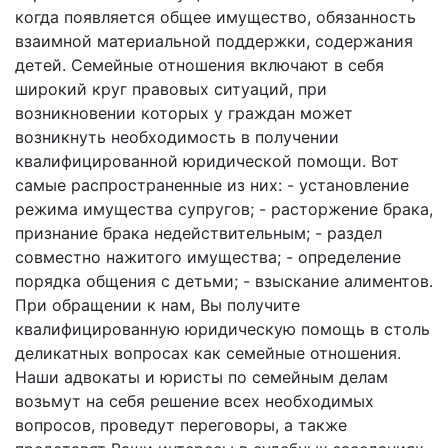
когда появляется общее имущество, обязанность
взаимной материальной поддержки, содержания
детей. Семейные отношения включают в себя
широкий круг правовых ситуаций, при
возникновении которых у граждан может
возникнуть необходимость в получении
квалифицированной юридической помощи. Вот
самые распространенные из них: - установление
режима имущества супругов; - расторжение брака,
признание брака недействительным; - раздел
совместно нажитого имущества; - определение
порядка общения с детьми; - взыскание алиментов.
При обращении к нам, Вы получите
квалифицированную юридическую помощь в столь
деликатных вопросах как семейные отношения.
Наши адвокаты и юристы по семейным делам
возьмут на себя решение всех необходимых
вопросов, проведут переговоры, а также