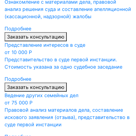
Ознакомление с материалами дела, правовой
анализ решения суда и составление апелляционной
(кассационной, надзорной) жалобы
Подробнее
Заказать консультацию
Представление интересов в суде
от 10 000 Р
Представительство в суде первой инстанции.
Стоимость указана за одно судебное заседание
Подробнее
Заказать консультацию
Ведение других семейных дел
от 75 000 Р
Правовой анализ материалов дела, составление
искового заявления (отзыва), представительство в
суде первой инстанции