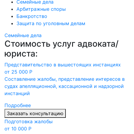
Семейные дела
Арбитражные споры
Банкротство
Защита по уголовным делам
Семейные дела
Стоимость услуг адвоката/
юриста:
Представительство в вышестоящих инстанциях
от 25 000 Р
Составление жалобы, представление интересов в
судах апелляционной, кассационной и надзорной
инстанций
Подробнее
Заказать консультацию
Подготовка жалобы
от 10 000 Р