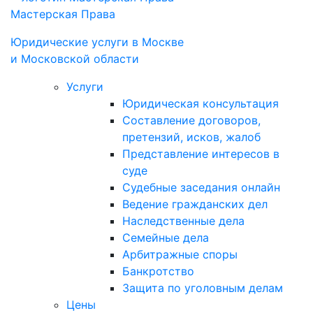
Мастерская Права
Юридические услуги в Моcкве
и Московской области
Услуги
Юридическая консультация
Составление договоров,
претензий, исков, жалоб
Представление интересов в
суде
Судебные заседания онлайн
Ведение гражданских дел
Наследственные дела
Семейные дела
Арбитражные споры
Банкротство
Защита по уголовным делам
Цены