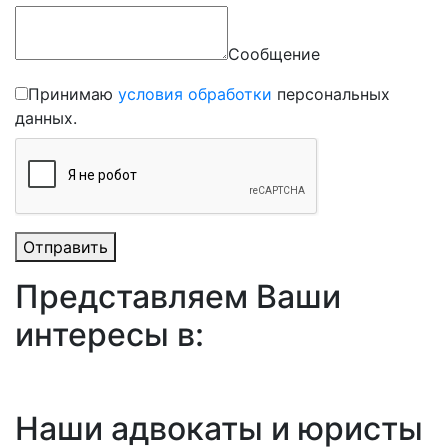
Сообщение
Принимаю
условия обработки
персональных
данных.
Отправить
Представляем Ваши
интересы в:
Наши адвокаты и юристы