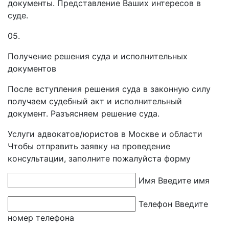
документы. Представление Ваших интересов в
суде.
05.
Получение решения суда и исполнительных
документов
После вступления решения суда в законную силу
получаем судебный акт и исполнительный
документ. Разъясняем решение суда.
Услуги адвокатов/юристов в Москве и области
Чтобы отправить заявку на проведение
консультации, заполните пожалуйста форму
Имя
Введите имя
Телефон
Введите
номер телефона