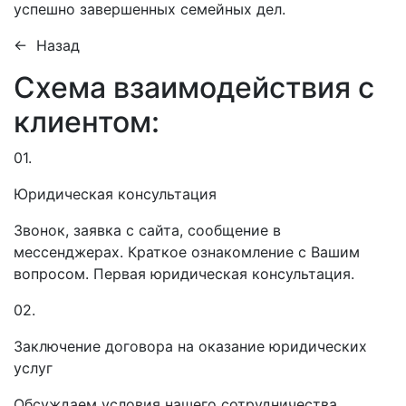
успешно завершенных семейных дел.
← Назад
Схема взаимодействия с
клиентом:
01.
Юридическая консультация
Звонок, заявка с сайта, сообщение в
мессенджерах. Краткое ознакомление с Вашим
вопросом. Первая юридическая консультация.
02.
Заключение договора на оказание юридических
услуг
Обсуждаем условия нашего сотрудничества.