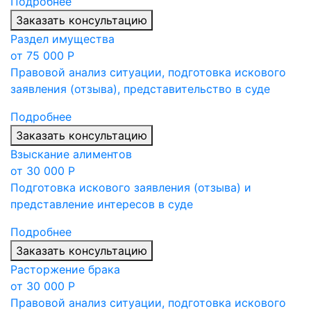
Подробнее
Заказать консультацию
Раздел имущества
от 75 000 Р
Правовой анализ ситуации, подготовка искового
заявления (отзыва), представительство в суде
Подробнее
Заказать консультацию
Взыскание алиментов
от 30 000 Р
Подготовка искового заявления (отзыва) и
представление интересов в суде
Подробнее
Заказать консультацию
Расторжение брака
от 30 000 Р
Правовой анализ ситуации, подготовка искового