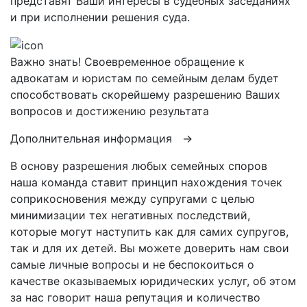
представят Ваши интересы в судебных заседаниях
и при исполнении решения суда.
Важно знать!
Своевременное обращение к
адвокатам и юристам по семейным делам будет
способствовать скорейшему разрешению Ваших
вопросов и достижению результата
Дополнительная информация →
В основу разрешения любых семейных споров
наша команда ставит принцип нахождения точек
соприкосновения между супругами с целью
минимизации тех негативных последствий,
которые могут наступить как для самих супругов,
так и для их детей. Вы можете доверить нам свои
самые личные вопросы и не беспокоиться о
качестве оказываемых юридических услуг, об этом
за нас говорит наша репутация и количество