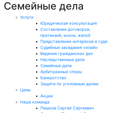
Семейные дела
Услуги
Юридическая консультация
Составление договоров,
претензий, исков, жалоб
Представление интересов в суде
Судебные заседания онлайн
Ведение гражданских дел
Наследственные дела
Семейные дела
Арбитражные споры
Банкротство
Защита по уголовным делам
Цены
Акции
Наша команда
Пешков Сергей Сергеевич