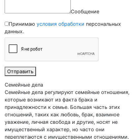
Сообщение
Принимаю
условия обработки
персональных
данных.
Отправить
Семейные дела
Семейные дела регулируют семейные отношения,
которые возникают из факта брака и
принадлежности к семье. Большая часть этих
отношений, таких как любовь, брак, взаимное
уважение, личная свобода и другие, носят не
имущественный характер, но часто они
переплетаются с имущественными отношениями,