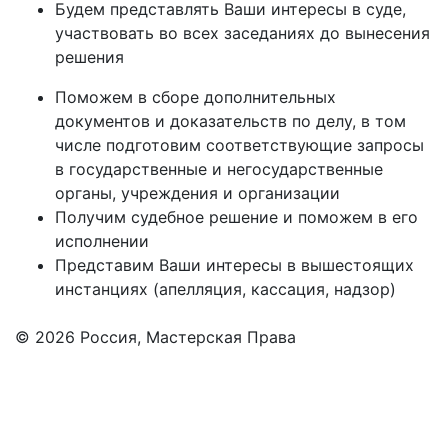
Будем представлять Ваши интересы в суде,
участвовать во всех заседаниях до вынесения
решения
Поможем в сборе дополнительных
документов и доказательств по делу, в том
числе подготовим соответствующие запросы
в государственные и негосударственные
органы, учреждения и организации
Получим судебное решение и поможем в его
исполнении
Представим Ваши интересы в вышестоящих
инстанциях (апелляция, кассация, надзор)
© 2026 Россия,
Мастерская Права