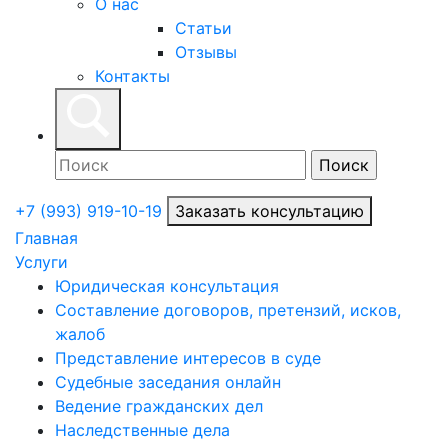
О нас
Статьи
Отзывы
Контакты
+7 (993) 919-10-19
Заказать консультацию
Главная
Услуги
Юридическая консультация
Составление договоров, претензий, исков,
жалоб
Представление интересов в суде
Судебные заседания онлайн
Ведение гражданских дел
Наследственные дела