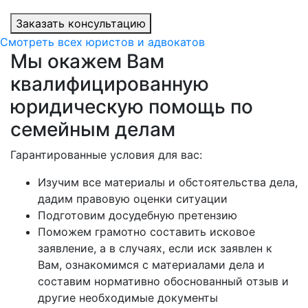
Заказать консультацию
Смотреть всех юристов и адвокатов
Мы окажем Вам
квалифицированную
юридическую помощь по
семейным делам
Гарантированные условия для вас:
Изучим все материалы и обстоятельства дела,
дадим правовую оценки ситуации
Подготовим досудебную претензию
Поможем грамотно составить исковое
заявление, а в случаях, если иск заявлен к
Вам, ознакомимся с материалами дела и
составим нормативно обоснованный отзыв и
другие необходимые документы