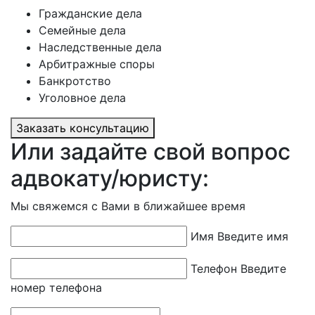
Гражданские дела
Семейные дела
Наследственные дела
Арбитражные споры
Банкротство
Уголовное дела
Заказать консультацию
Или задайте свой вопрос
адвокату/юристу:
Мы свяжемся с Вами в ближайшее время
Имя
Введите имя
Телефон
Введите
номер телефона