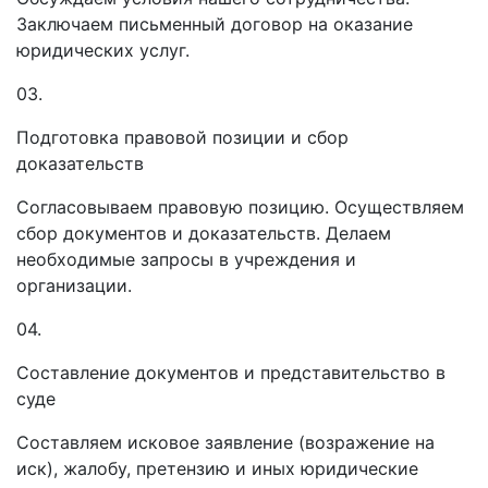
Заключаем письменный договор на оказание
юридических услуг.
03.
Подготовка правовой позиции и сбор
доказательств
Согласовываем правовую позицию. Осуществляем
сбор документов и доказательств. Делаем
необходимые запросы в учреждения и
организации.
04.
Составление документов и представительство в
суде
Составляем исковое заявление (возражение на
иск), жалобу, претензию и иных юридические