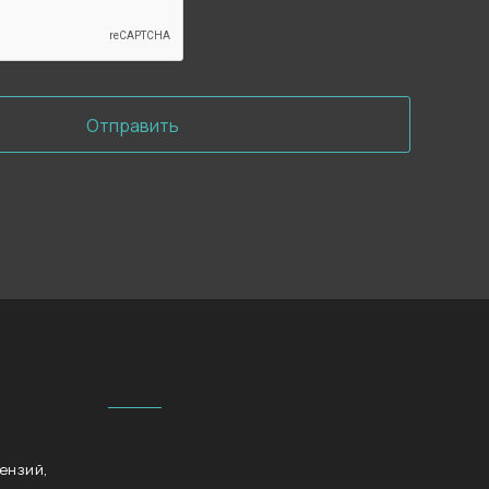
Отправить
ензий,