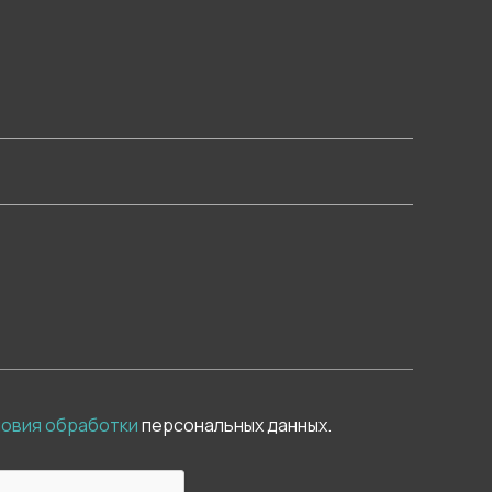
ловия обработки
персональных данных.