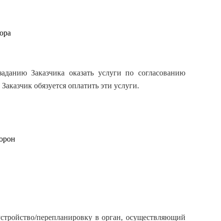
ора
заданию Заказчика оказать услуги по согласованию
Заказчик обязуется оплатить эти услуги.
торон
устройство/перепланировку в орган, осуществляющий