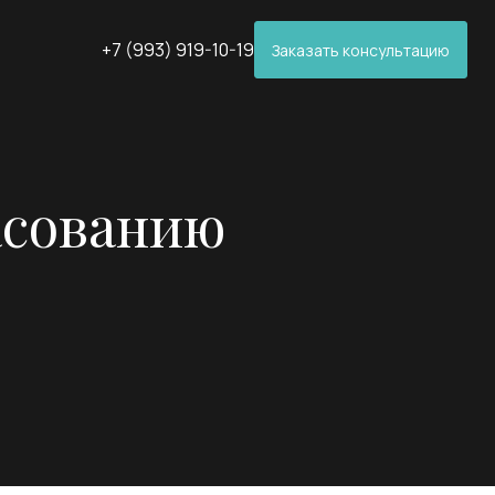
+7 (993) 919-10-19
Заказать консультацию
ласованию