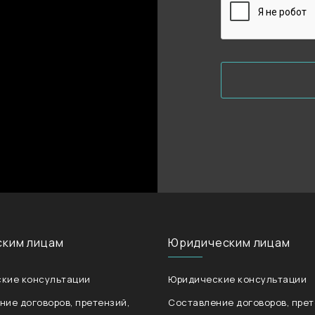
ским лицам
Юридическим лицам
кие консультации
Юридические консультации
ние договоров, претензий,
Составление договоров, прет