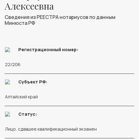
Алексеевна
Сведения из РЕЕСТРА нотариусов по данным
Минюста РФ
Регистрационный номер:
22/206
Субъект РФ:
Алтайский край
Статус:
Лицо, сдавшее квалификационный экзамен