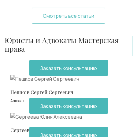
Смотреть все статьи
Юристы и Адвокаты Мастерская
права
Заказать консультацию
Пешков Сергей Сергеевич
Адвокат
Заказать консультацию
Сергеева Юлия Алексеевна
Заказать консультацию