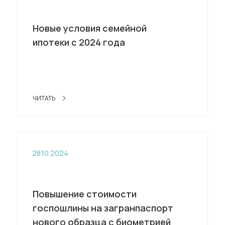
Новые условия семейной
ипотеки с 2024 года
ЧИТАТЬ
28.10.2024
Повышение стоимости
госпошлины на загранпаспорт
нового образца с биометрией