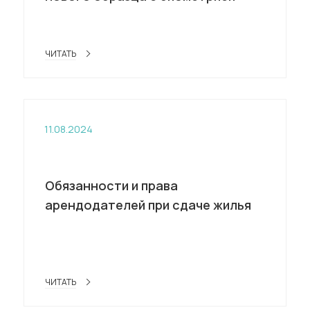
ЧИТАТЬ
11.08.2024
Обязанности и права
арендодателей при сдаче жилья
ЧИТАТЬ