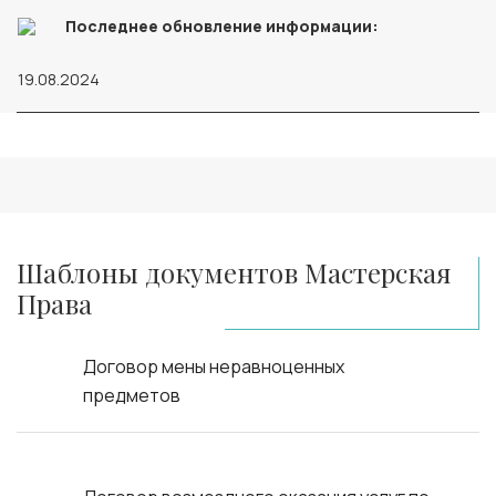
Последнее обновление информации:
19.08.2024
Шаблоны документов Мастерская
Права
Договор мены неравноценных
предметов