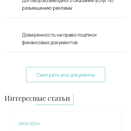
Договор возмездного оказания услуг по
размещению рекламы
Доверенность на право подписи
финансовых документов
Смотреть все документы
Интересные статьи
28.10.2024