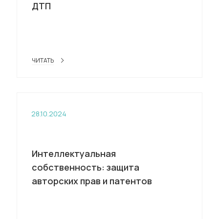
ДТП
ЧИТАТЬ
28.10.2024
Интеллектуальная
собственность: защита
авторских прав и патентов