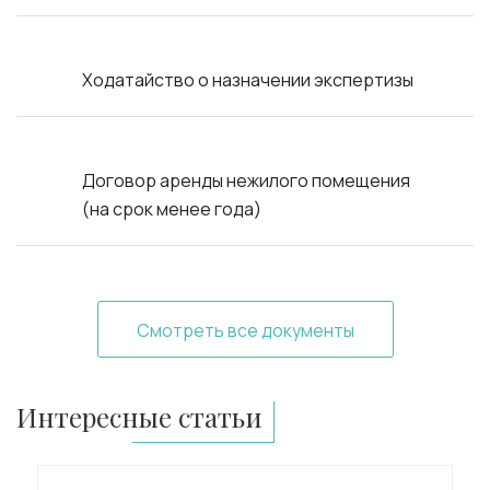
Ходатайство о назначении экспертизы
Договор аренды нежилого помещения
(на срок менее года)
Смотреть все документы
Интересные статьи