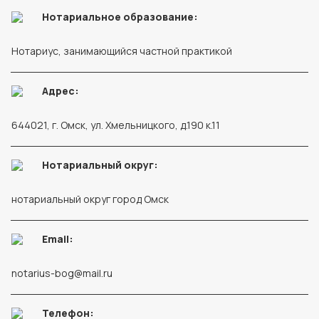
Нотариальное образование:
Нотариус, занимающийся частной практикой
Адрес:
644021, г. Омск, ул. Хмельницкого, д.190 к.11
Нотариальный округ:
нотариальный округ город Омск
Email:
notarius-bog@mail.ru
Телефон: