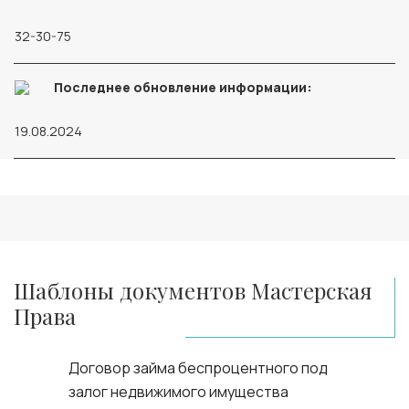
32-30-75
Последнее обновление информации:
19.08.2024
Шаблоны документов Мастерская
Права
Договор займа беспроцентного под
залог недвижимого имущества