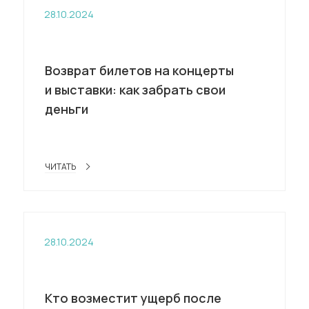
28.10.2024
Возврат билетов на концерты
и выставки: как забрать свои
деньги
ЧИТАТЬ
28.10.2024
Кто возместит ущерб после