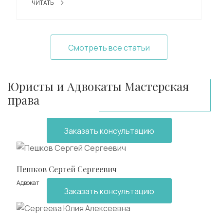
ЧИТАТЬ
Смотреть все статьи
Юристы и Адвокаты Мастерская
права
Заказать консультацию
Пешков Сергей Сергеевич
Адвокат
Заказать консультацию