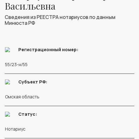
Васильевна
Сведения из РЕЕСТРА нотариусов по данным
Минюста РФ
Регистрационный номер:
55/23-н/55
Субъект РФ:
Омская область
Статус:
Нотариус