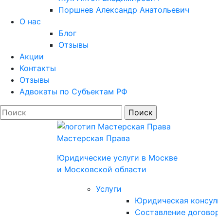
Поршнев Александр Анатольевич
О нас
Блог
Отзывы
Акции
Контакты
Отзывы
Адвокаты по Субъектам РФ
Мастерская Права
Юридические услуги в Моcкве
и Московской области
Услуги
Юридическая консул
Составление договор