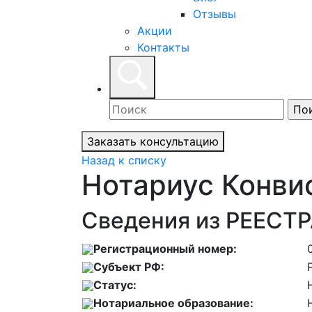
Отзывы
Акции
Контакты
Заказать консультацию
Назад к списку
Нотариус Конви
Сведения из РЕЕСТР
Регистрационный номер:
Субъект РФ:
Статус:
Нотариальное образование: