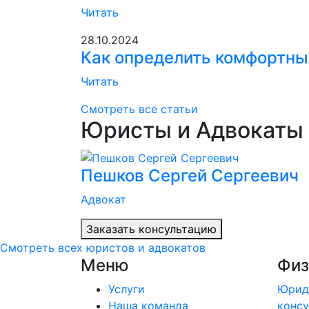
Читать
28.10.2024
Как определить комфортны
Читать
Смотреть все статьи
Юристы и Адвокаты 
Пешков Сергей Сергеевич
Адвокат
Заказать консультацию
Смотреть всех юристов и адвокатов
Меню
Физ
Услуги
Юрид
Наша команда
консу