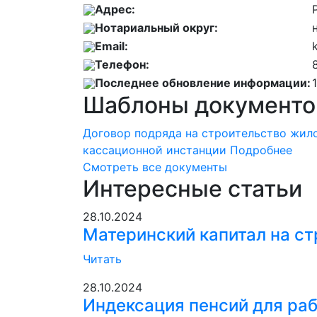
Адрес:
Нотариальный округ:
Email:
Телефон:
Последнее обновление информации:
Шаблоны документо
Договор подряда на строительство жил
кассационной инстанции
Подробнее
Смотреть все документы
Интересные статьи
28.10.2024
Материнский капитал на с
Читать
28.10.2024
Индексация пенсий для ра