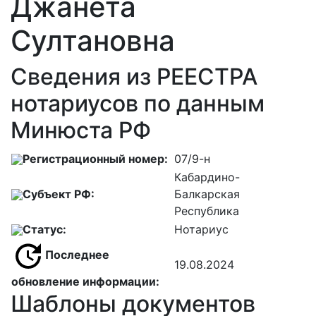
Джанета
Султановна
Сведения из РЕЕСТРА
нотариусов по данным
Минюста РФ
Регистрационный номер:
07/9-н
Кабардино-
Субъект РФ:
Балкарская
Республика
Статус:
Нотариус
Последнее
19.08.2024
обновление информации:
Шаблоны документов