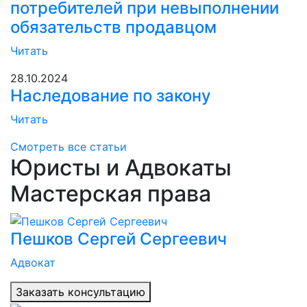
потребителей при невыполнении
обязательств продавцом
Читать
28.10.2024
Наследование по закону
Читать
Смотреть все статьи
Юристы и Адвокаты
Мастерская права
Пешков Сергей Сергеевич
Адвокат
Заказать консультацию