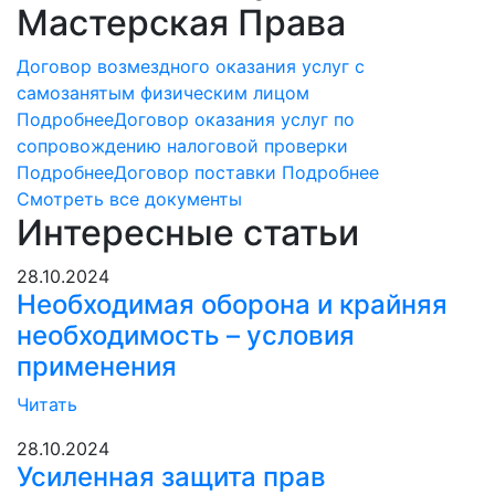
Мастерская Права
Договор возмездного оказания услуг с
самозанятым физическим лицом
Подробнее
Договор оказания услуг по
сопровождению налоговой проверки
Подробнее
Договор поставки
Подробнее
Смотреть все документы
Интересные статьи
28.10.2024
Необходимая оборона и крайняя
необходимость – условия
применения
Читать
28.10.2024
Усиленная защита прав