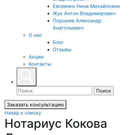
Евсеенко Нина Михайловна
Жук Антон Владимирович
Поршнев Александр
Анатольевич
О нас
Блог
Отзывы
Акции
Контакты
Заказать консультацию
Назад к списку
Нотариус Кокова