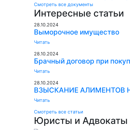
Смотреть все документы
Интересные статьи
28.10.2024
Выморочное имущество
Читать
28.10.2024
Брачный договор при покуп
Читать
28.10.2024
ВЗЫСКАНИЕ АЛИМЕНТОВ 
Читать
Смотреть все статьи
Юристы и Адвокаты 