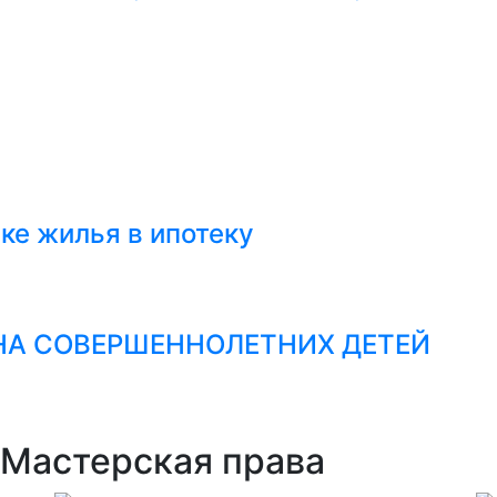
ке жилья в ипотеку
НА СОВЕРШЕННОЛЕТНИХ ДЕТЕЙ
Мастерская права