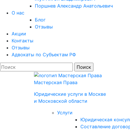
Поршнев Александр Анатольевич
О нас
Блог
Отзывы
Акции
Контакты
Отзывы
Адвокаты по Субъектам РФ
Мастерская Права
Юридические услуги в Моcкве
и Московской области
Услуги
Юридическая консул
Составление договор