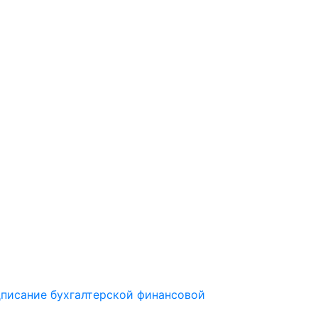
дписание бухгалтерской финансовой