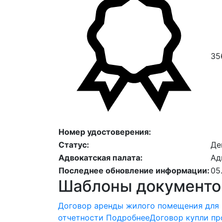
35
Номер удостоверения:
Статус:
Де
Адвокатская палата:
Ад
Последнее обновление информации:
05
Шаблоны документо
Договор аренды жилого помещения для
отчетности
Подробнее
Договор купли пр