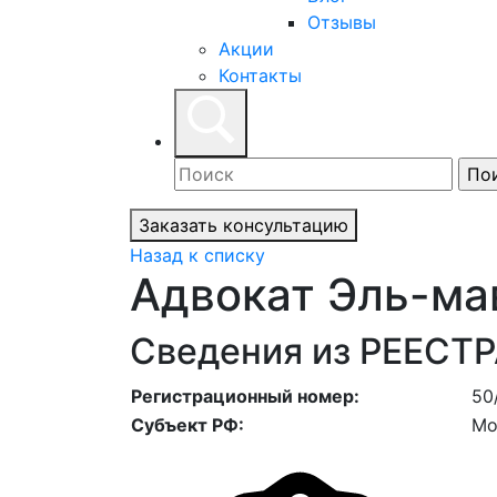
Отзывы
Акции
Контакты
Заказать консультацию
Назад к списку
Адвокат Эль-ма
Сведения из РЕЕСТР
Регистрационный номер:
50
Субъект РФ:
Мо