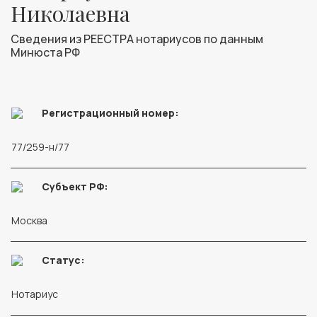
Николаевна
Сведения из РЕЕСТРА нотариусов по данным
Минюста РФ
Регистрационный номер:
77/259-н/77
Субъект РФ:
Москва
Статус:
Нотариус