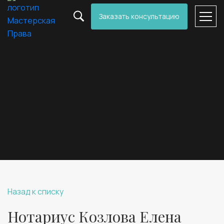
Заказать консультацию
Назад к списку
Нотариус Козлова Елена