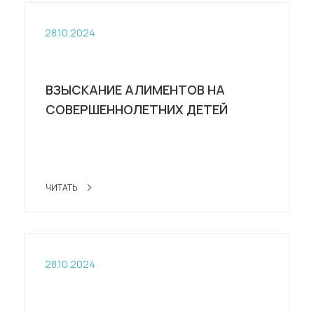
28.10.2024
ВЗЫСКАНИЕ АЛИМЕНТОВ НА
СОВЕРШЕННОЛЕТНИХ ДЕТЕЙ
ЧИТАТЬ
28.10.2024