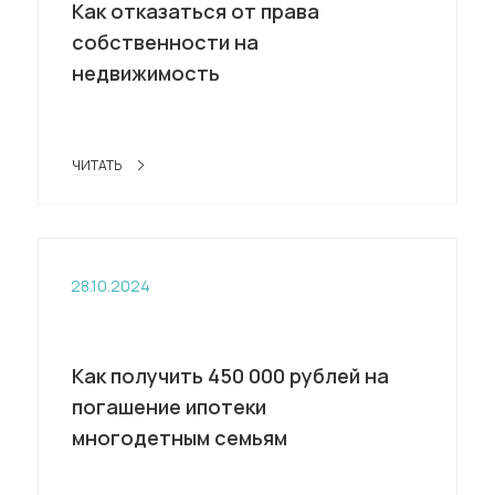
Как отказаться от права
собственности на
недвижимость
ЧИТАТЬ
28.10.2024
Как получить 450 000 рублей на
погашение ипотеки
многодетным семьям