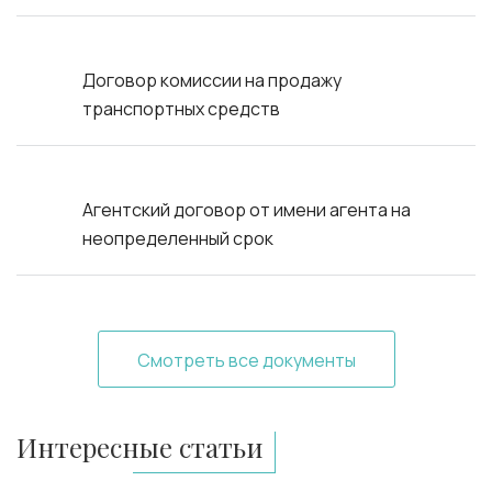
Договор комиссии на продажу
транспортных средств
Агентский договор от имени агента на
неопределенный срок
Смотреть все документы
Интересные статьи