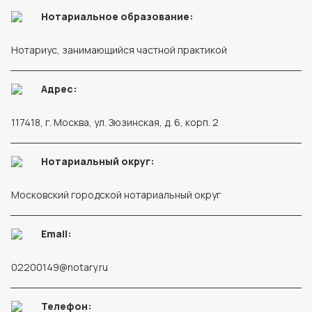
Нотариальное образование:
Нотариус, занимающийся частной практикой
Адрес:
117418, г. Москва, ул. Зюзинская, д. 6, корп. 2
Нотариальный округ:
Московский городской нотариальный округ
Email:
02200149@notary.ru
Телефон: