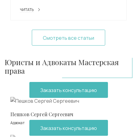
ЧИТАТЬ
Смотреть все статьи
Юристы и Адвокаты Мастерская
права
Заказать консультацию
Пешков Сергей Сергеевич
Адвокат
Заказать консультацию