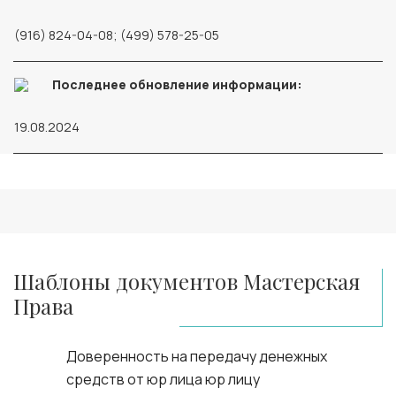
(916) 824-04-08; (499) 578-25-05
Последнее обновление информации:
19.08.2024
Шаблоны документов Мастерская
Права
Доверенность на передачу денежных
средств от юр лица юр лицу