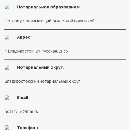
Нотариальное образование:
Нотариус, занимающийся частной практикой
Адрес:
г. Владивосток, ул. Русская, д. 33
Нотариальный округ:
Владивостокский нотариальный округ
Email:
notary_vl@mail.ru
Телефон: