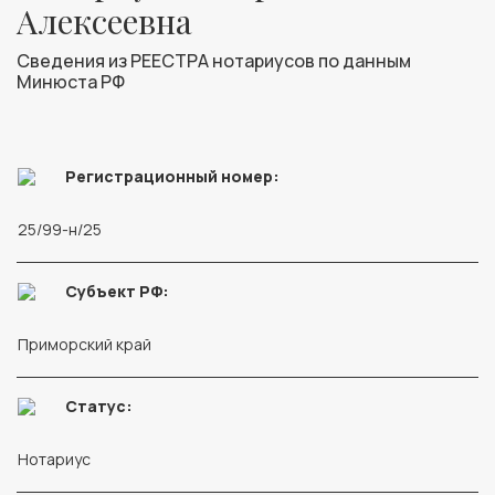
Алексеевна
Сведения из РЕЕСТРА нотариусов по данным
Минюста РФ
Регистрационный номер:
25/99-н/25
Субъект РФ:
Приморский край
Статус:
Нотариус