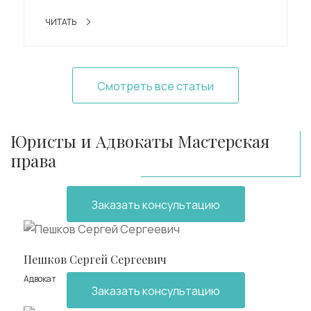
ЧИТАТЬ
Смотреть все статьи
Юристы и Адвокаты Мастерская
права
Заказать консультацию
Пешков Сергей Сергеевич
Адвокат
Заказать консультацию