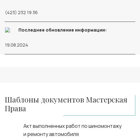
(423) 232 19 36
Последнее обновление информации:
19.08.2024
Шаблоны документов Мастерская
Права
Акт выполненных работ по шиномонтажу
и ремонту автомобиля