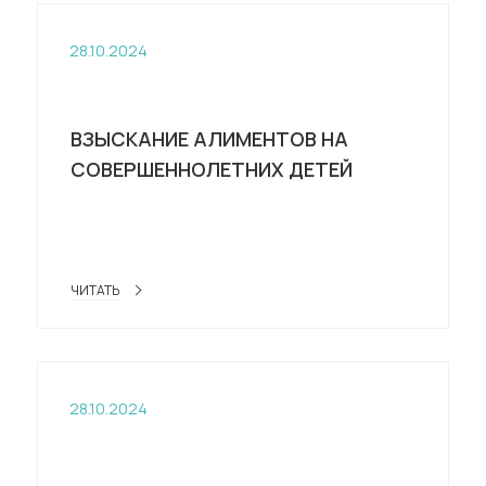
28.10.2024
ВЗЫСКАНИЕ АЛИМЕНТОВ НА
СОВЕРШЕННОЛЕТНИХ ДЕТЕЙ
ЧИТАТЬ
28.10.2024