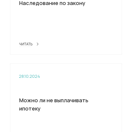
Наследование по закону
ЧИТАТЬ
28.10.2024
Можно ли не выплачивать
ипотеку