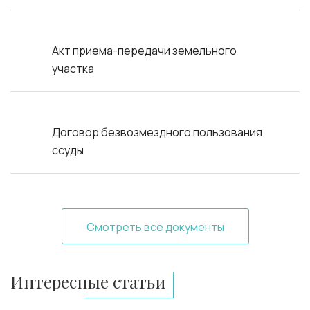
Акт приема-передачи земельного
участка
Договор безвозмездного пользования
ссуды
Смотреть все документы
Интересные статьи