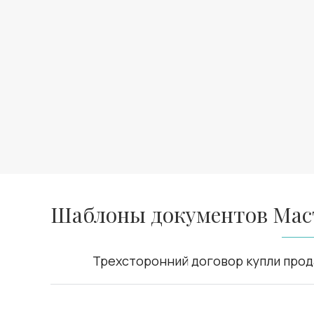
Шаблоны документов Мас
Трехсторонний договор купли про