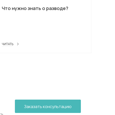
Что нужно знать о разводе?
ЧИТАТЬ
Заказать консультацию