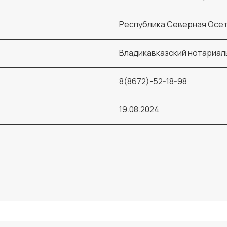
Республика Северная Осети
Владикавказский нотариал
8(8672)-52-18-98
19.08.2024