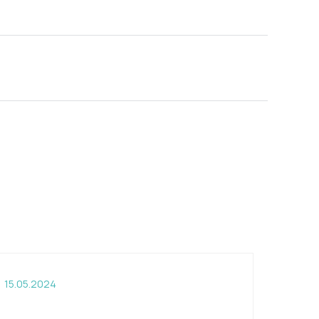
15.05.2024