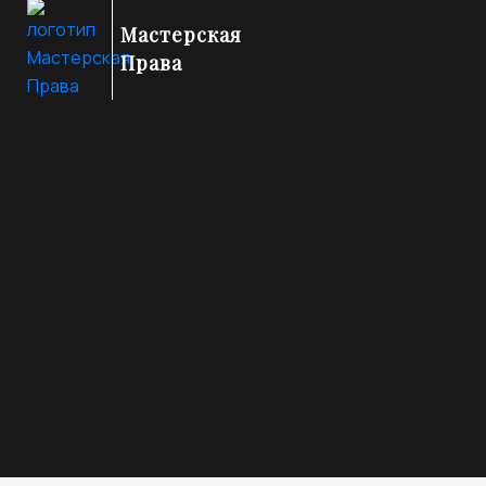
Мастерская
Права