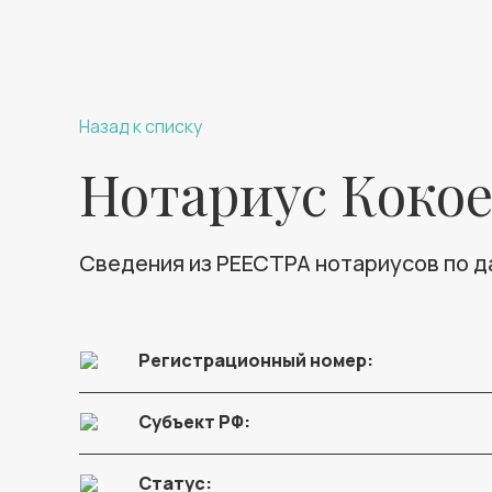
Назад к списку
Нотариус Кокое
Сведения из РЕЕСТРА нотариусов по 
Регистрационный номер:
Субъект РФ:
Статус: