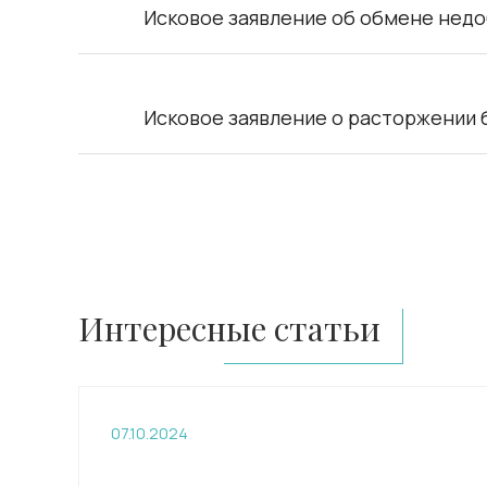
Исковое заявление об обмене нед
Исковое заявление о расторжении 
Интересные статьи
07.10.2024