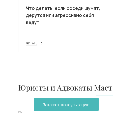
Что делать, если соседи шумят,
дерутся или агрессивно себя
ведут
ЧИТАТЬ
Юристы и Адвокаты Масте
Заказать консультацию