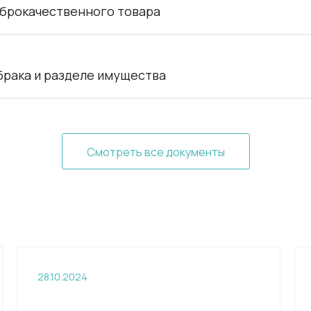
оброкачественного товара
брака и разделе имущества
Смотреть все документы
28.10.2024