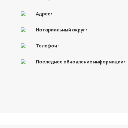
Адрес:
Нотариальный округ:
Телефон:
Последнее обновление информации: