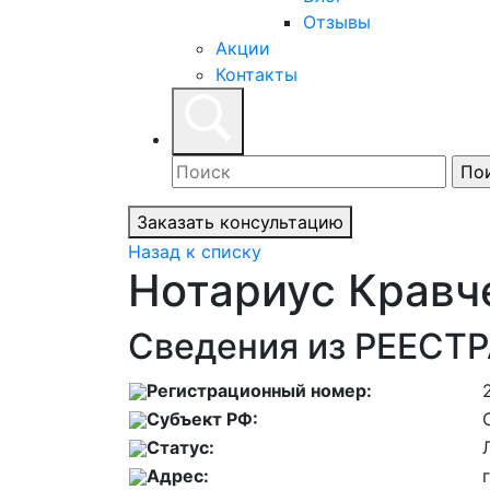
Отзывы
Акции
Контакты
Заказать консультацию
Назад к списку
Нотариус Кравч
Сведения из РЕЕСТР
Регистрационный номер:
Субъект РФ:
Статус:
Адрес: