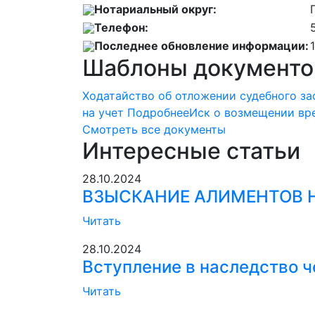
Нотариальный округ:
Телефон:
Последнее обновление информации:
Шаблоны документо
Ходатайство об отложении судебного з
на учет
Подробнее
Иск о возмещении вр
Смотреть все документы
Интересные статьи
28.10.2024
ВЗЫСКАНИЕ АЛИМЕНТОВ 
Читать
28.10.2024
Вступление в наследство ч
Читать