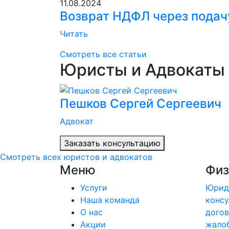
11.08.2024
Возврат НДФЛ через подачу
Читать
Смотреть все статьи
Юристы и Адвокаты 
Пешков Сергей Сергеевич
Адвокат
Заказать консультацию
Смотреть всех юристов и адвокатов
Меню
Физ
Услуги
Юрид
Наша команда
консу
О нас
догов
Акции
жало