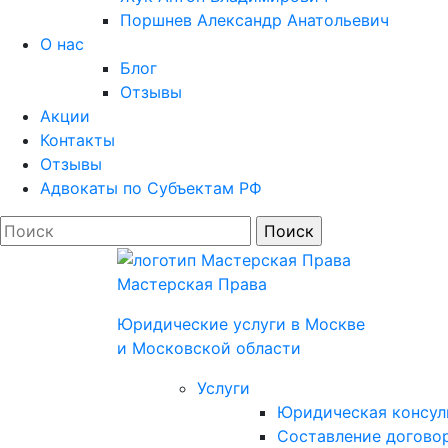
Поршнев Александр Анатольевич
О нас
Блог
Отзывы
Акции
Контакты
Отзывы
Адвокаты по Субъектам РФ
Мастерская Права
Юридические услуги в Моcкве
и Московской области
Услуги
Юридическая консул
Составление договор