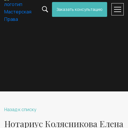
Заказать консультацию
Назад к списку
Нотариус Колясникова Елена