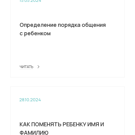
15.05.2024
Определение порядка общения
с ребенком
ЧИТАТЬ
28.10.2024
КАК ПОМЕНЯТЬ РЕБЕНКУ ИМЯ И
ФАМИЛИЮ