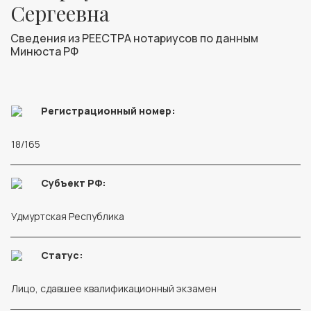
Сергеевна
Сведения из РЕЕСТРА нотариусов по данным
Минюста РФ
Регистрационный номер:
18/165
Субъект РФ:
Удмуртская Республика
Статус:
Лицо, сдавшее квалификационный экзамен