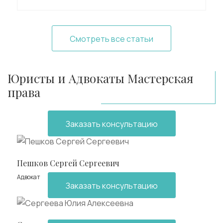
Смотреть все статьи
Юристы и Адвокаты Мастерская
права
Заказать консультацию
Пешков Сергей Сергеевич
Адвокат
Заказать консультацию