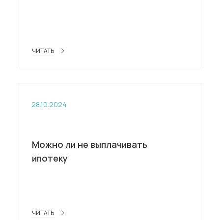
ЧИТАТЬ
28.10.2024
Можно ли не выплачивать
ипотеку
ЧИТАТЬ