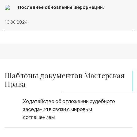
Последнее обновление информации:
19.08.2024
Шаблоны документов Мастерская
Права
Ходатайство об отложении судебного
заседания в связи с мировым
соглашением