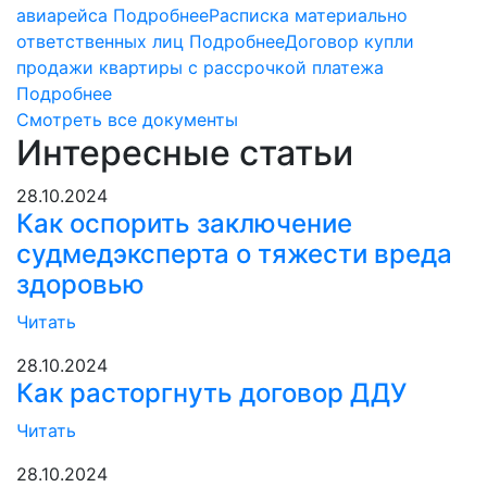
авиарейса
Подробнее
Расписка материально
ответственных лиц
Подробнее
Договор купли
продажи квартиры с рассрочкой платежа
Подробнее
Смотреть все документы
Интересные статьи
28.10.2024
Как оспорить заключение
судмедэксперта о тяжести вреда
здоровью
Читать
28.10.2024
Как расторгнуть договор ДДУ
Читать
28.10.2024