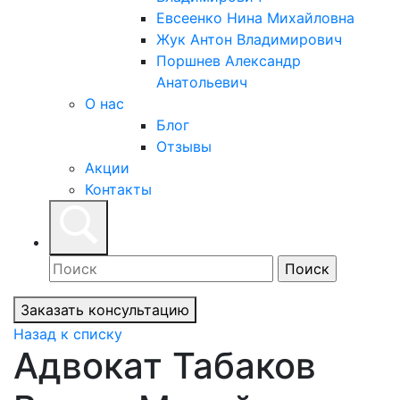
Евсеенко Нина Михайловна
Жук Антон Владимирович
Поршнев Александр
Анатольевич
О нас
Блог
Отзывы
Акции
Контакты
Заказать консультацию
Назад к списку
Адвокат Табаков