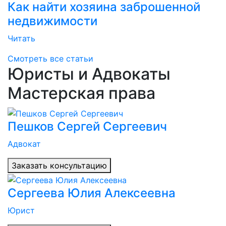
Как найти хозяина заброшенной
недвижимости
Читать
Смотреть все статьи
Юристы и Адвокаты
Мастерская права
Пешков Сергей Сергеевич
Адвокат
Заказать консультацию
Сергеева Юлия Алексеевна
Юрист