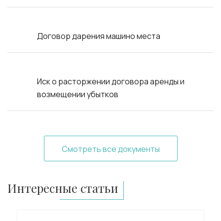
Договор дарения машино места
Иск о расторжении договора аренды и
возмещении убытков
Смотреть все документы
Интересные статьи