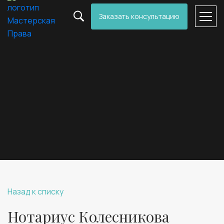
Заказать консультацию
Назад к списку
Нотариус Колесникова