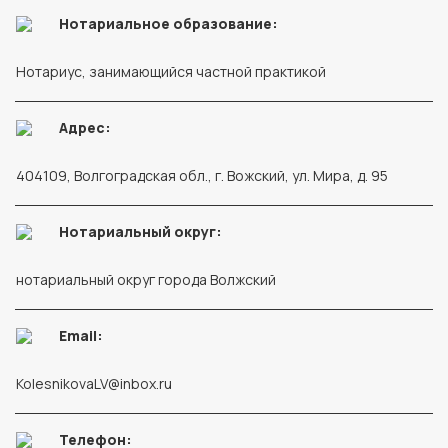
Нотариальное образование:
Нотариус, занимающийся частной практикой
Адрес:
404109, Волгоградская обл., г. Вожский, ул. Мира, д. 95
Нотариальный округ:
нотариальный округ города Волжский
Email:
KolesnikovaLV@inbox.ru
Телефон: