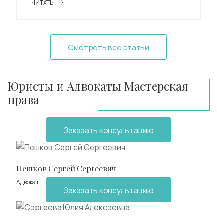
ЧИТАТЬ
Смотреть все статьи
Юристы и Адвокаты Мастерская
права
Заказать консультацию
Пешков Сергей Сергеевич
Адвокат
Заказать консультацию