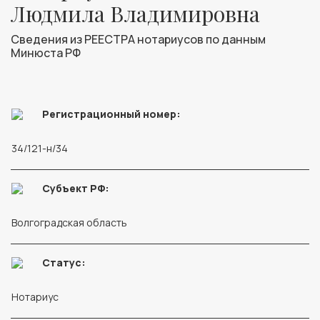
Людмила Владимировна
Сведения из РЕЕСТРА нотариусов по данным
Минюста РФ
Регистрационный номер:
34/121-н/34
Субъект РФ:
Волгоградская область
Статус:
Нотариус