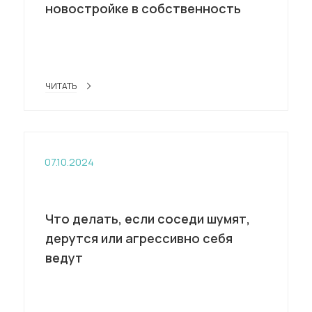
новостройке в собственность
ЧИТАТЬ
07.10.2024
Что делать, если соседи шумят,
дерутся или агрессивно себя
ведут