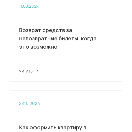
11.08.2024
Возврат средств за
невозвратные билеты: когда
это возможно
ЧИТАТЬ
28.10.2024
Как оформить квартиру в