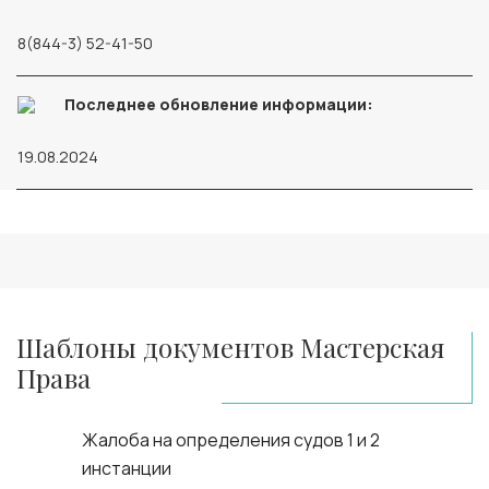
8(844-3) 52-41-50
Последнее обновление информации:
19.08.2024
Шаблоны документов Мастерская
Права
Жалоба на определения судов 1 и 2
инстанции