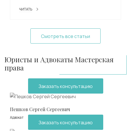
ЧИТАТЬ
Смотреть все статьи
Юристы и Адвокаты Мастерская
права
Заказать консультацию
Пешков Сергей Сергеевич
Адвокат
Заказать консультацию