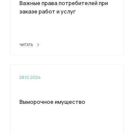
Важные права потребителей при
заказе работ и услуг
ЧИТАТЬ
28.10.2024
Выморочное имущество