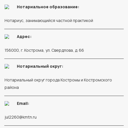
Нотариальное образование:
Нотариус, занимающийся частной практикой
Адрес:
156000, г. Кострома, ул. Свердлова, д. 66
Нотариальный округ:
Нотариальный округ города Костромы и Костромского
района
Email:
jul2260@kmtn.ru