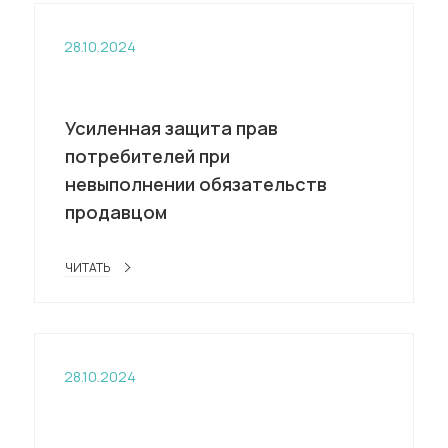
28.10.2024
Усиленная защита прав
потребителей при
невыполнении обязательств
продавцом
ЧИТАТЬ
28.10.2024