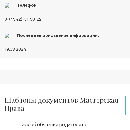
Телефон:
8-(4942)-51-58-22
Последнее обновление информации:
19.08.2024
Шаблоны документов Мастерская
Права
Иск об обязании родителя не