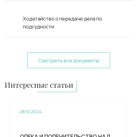
Ходатайство о передаче дела по
подсудности
Смотреть все документы
Интересные статьи
28.10.2024
ОПЕКА И ПОПЕЧИТЕЛЬСТВО НАД