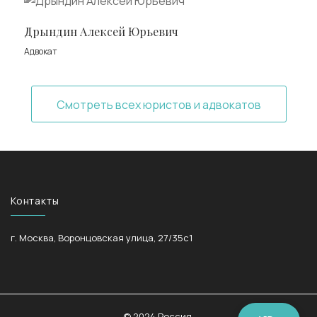
Дрындин Алексей Юрьевич
Адвокат
Смотреть всех юристов и адвокатов
Контакты
г. Москва, Воронцовская улица, 27/35с1
© 2024 Россия,