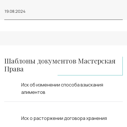
19.08.2024
Шаблоны документов Мастерская
Права
Иск об изменении способа взыскания
алиментов
Иск о расторжении договора хранения