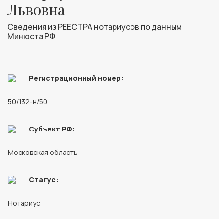
Львовна
Сведения из РЕЕСТРА нотариусов по данным
Минюста РФ
Регистрационный номер:
50/132-н/50
Субъект РФ:
Московская область
Статус:
Нотариус