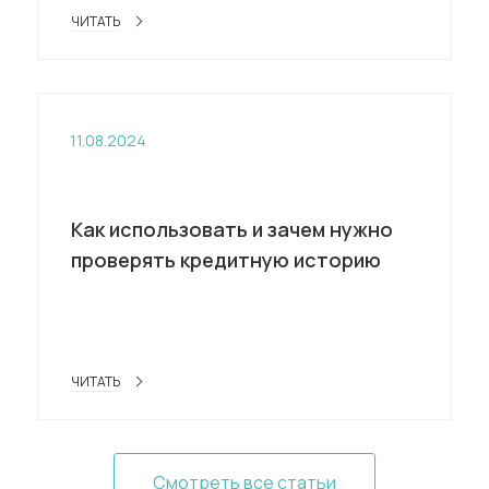
ЧИТАТЬ
11.08.2024
Как использовать и зачем нужно
проверять кредитную историю
ЧИТАТЬ
Смотреть все статьи