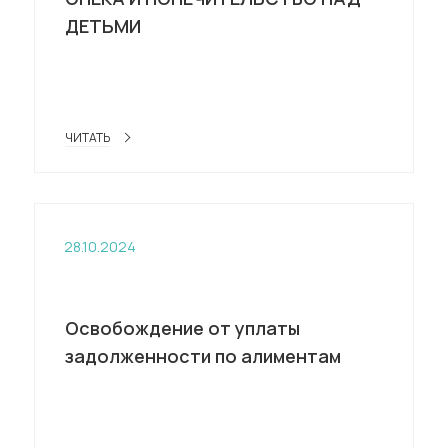
ДЕТЬМИ
ЧИТАТЬ
28.10.2024
Освобождение от уплаты
задолженности по алиментам