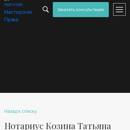
Заказать консультацию
Назад к списку
Нотариус Козина Татьяна