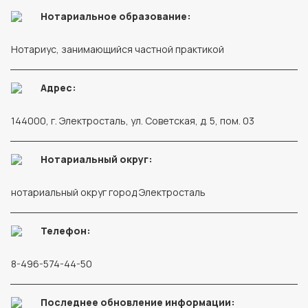
Нотариальное образование:
Нотариус, занимающийся частной практикой
Адрес:
144000, г. Электросталь, ул. Советская, д. 5, пом. 03
Нотариальный округ:
нотариальный округ город Электросталь
Телефон:
8-496-574-44-50
Последнее обновление информации: