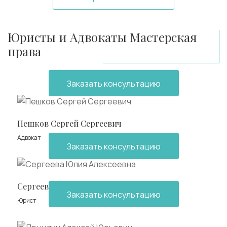
Юристы и Адвокаты Мастерская
права
Заказать консультацию
Пешков Сергей Сергеевич
Адвокат
Заказать консультацию
Сергеева Юлия Алексеевна
Заказать консультацию
Юрист