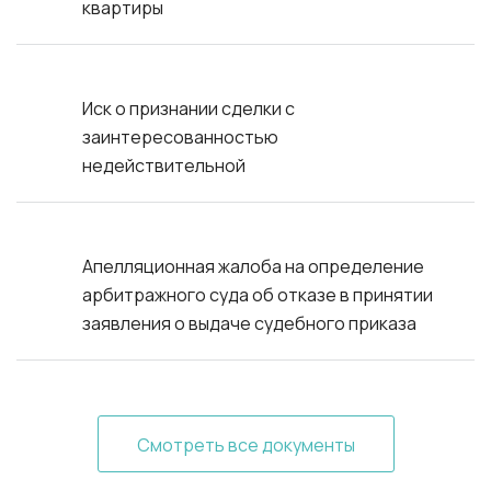
квартиры
Иск о признании сделки с
заинтересованностью
недействительной
Апелляционная жалоба на определение
арбитражного суда об отказе в принятии
заявления о выдаче судебного приказа
Смотреть все документы