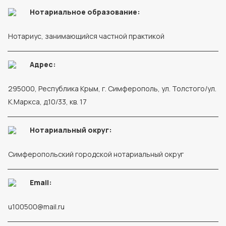
Нотариальное образование:
Нотариус, занимающийся частной практикой
Адрес:
295000, Республика Крым, г. Симферополь, ул. Толстого/ул.
К.Маркса, д.10/33, кв. 17
Нотариальный округ:
Симферопольский городской нотариальный округ
Email:
u100500@mail.ru