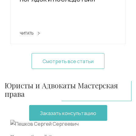
ЧИТАТЬ
Смотреть все статьи
Юристы и Адвокаты Мастерская
права
Заказать консультацию