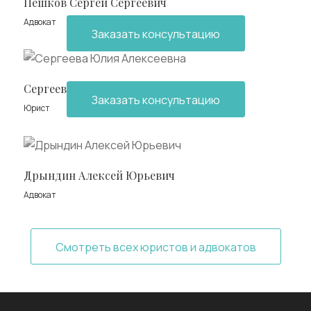
Пешков Сергей Сергеевич
Адвокат
Заказать консультацию
Сергеева Юлия Алексеевна
Заказать консультацию
Юрист
Дрындин Алексей Юрьевич
Адвокат
Смотреть всех юристов и адвокатов