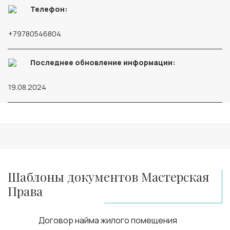
Телефон:
+79780546804
Последнее обновление информации:
19.08.2024
Шаблоны документов Мастерская
Права
Договор найма жилого помещения