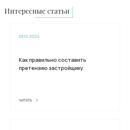
Интересные статьи
28.10.2024
Как правильно составить
претензию застройщику
ЧИТАТЬ