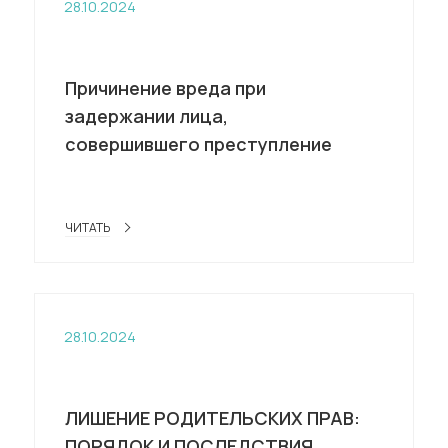
28.10.2024
Причинение вреда при
задержании лица,
совершившего преступление
ЧИТАТЬ
28.10.2024
ЛИШЕНИЕ РОДИТЕЛЬСКИХ ПРАВ:
ПОРЯДОК И ПОСЛЕДСТВИЯ