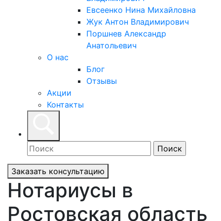
Евсеенко Нина Михайловна
Жук Антон Владимирович
Поршнев Александр
Анатольевич
О нас
Блог
Отзывы
Акции
Контакты
Заказать консультацию
Нотариусы в
Ростовская область