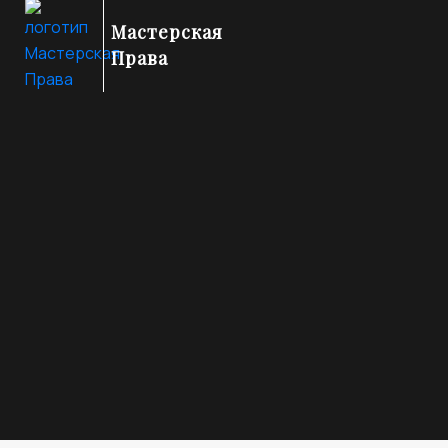
Мастерская
Права