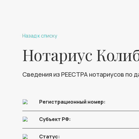
Назад к списку
Нотариус Коли
Сведения из РЕЕСТРА нотариусов по 
Регистрационный номер:
Субъект РФ:
Статус: