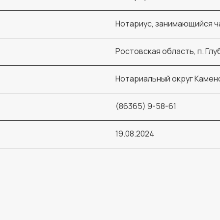
Нотариус, занимающийся ч
Ростовская область, п. Глуб
Нотариальный округ Камен
(86365) 9-58-61
19.08.2024