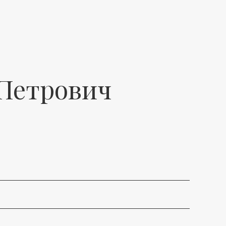
 Петрович