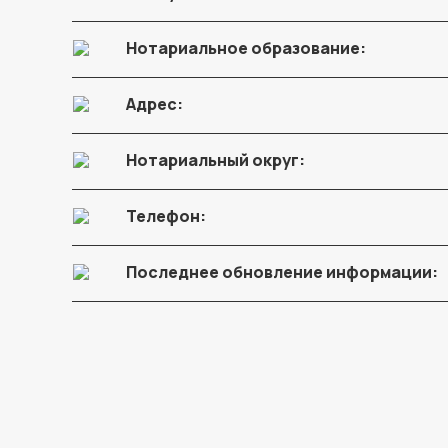
Нотариальное образование:
Адрес:
Нотариальный округ:
Телефон:
Последнее обновление информации: