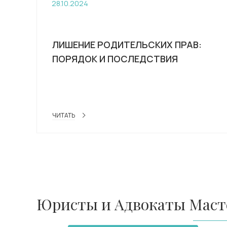
28.10.2024
ЛИШЕНИЕ РОДИТЕЛЬСКИХ ПРАВ:
ПОРЯДОК И ПОСЛЕДСТВИЯ
ЧИТАТЬ
Юристы и Адвокаты Масте