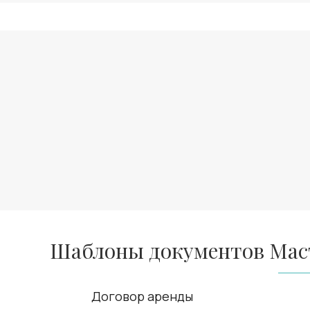
Шаблоны документов Мас
Договор аренды