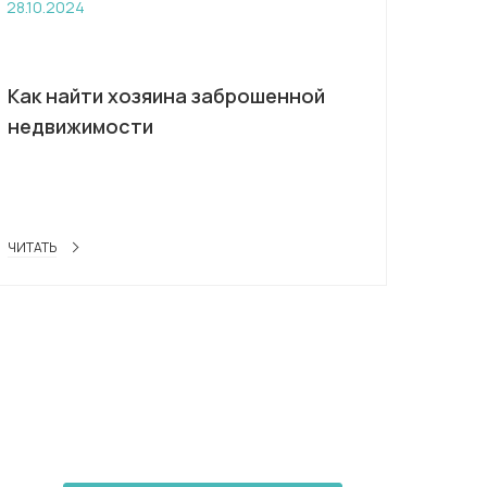
28.10.2024
Как найти хозяина заброшенной
недвижимости
ЧИТАТЬ