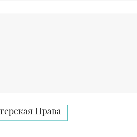
терская Права