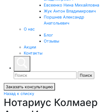
Евсеенко Нина Михайловна
Жук Антон Владимирович
Поршнев Александр
Анатольевич
О нас
Блог
Отзывы
Акции
Контакты
Заказать консультацию
Назад к списку
Нотариус Колмаер