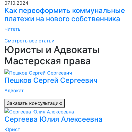
07.10.2024
Как переоформить коммунальные
платежи на нового собственника
Читать
Смотреть все статьи
Юристы и Адвокаты
Мастерская права
Пешков Сергей Сергеевич
Адвокат
Заказать консультацию
Сергеева Юлия Алексеевна
Юрист