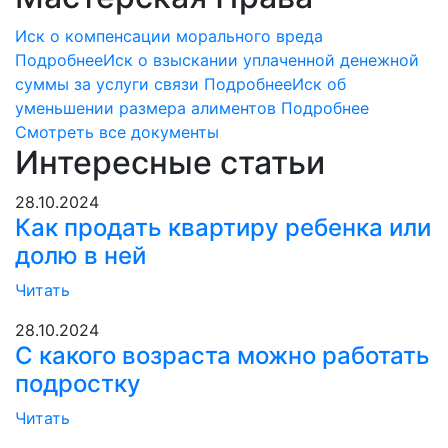
Иск о компенсации морального вреда
Подробнее
Иск о взыскании уплаченной денежной
суммы за услуги связи
Подробнее
Иск об
уменьшении размера алиментов
Подробнее
Смотреть все документы
Интересные статьи
28.10.2024
Как продать квартиру ребенка или
долю в ней
Читать
28.10.2024
С какого возраста можно работать
подростку
Читать