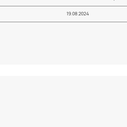
19.08.2024