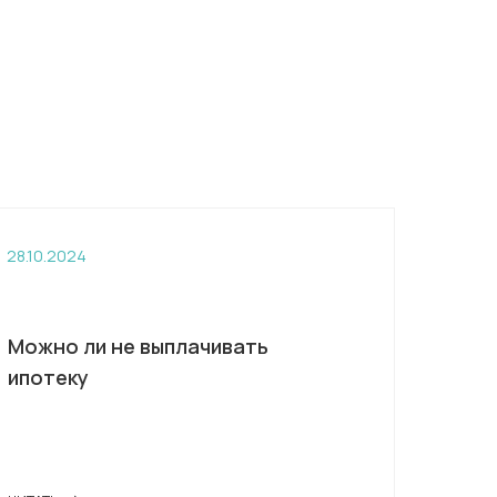
28.10.2024
Можно ли не выплачивать
ипотеку