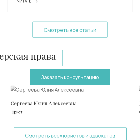
ЧИТАТЬ
Смотреть все статьи
рская права
Заказать консультацию
Сергеева Юлия Алексеевна
Юрист
Смотреть всех юристов и адвокатов