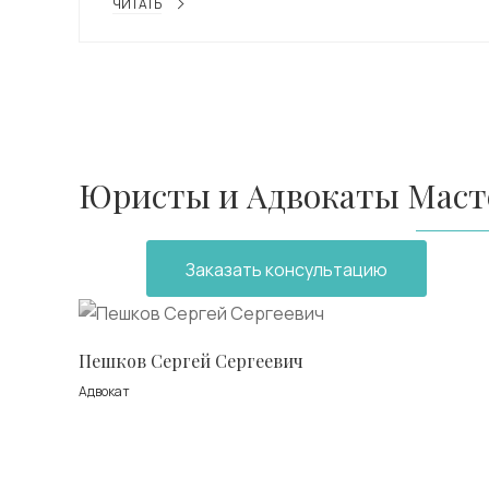
ЧИТАТЬ
Юристы и Адвокаты Масте
Заказать консультацию
Пешков Сергей Сергеевич
Адвокат