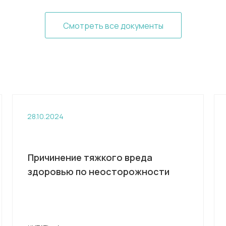
Смотреть все документы
28.10.2024
Причинение тяжкого вреда
здоровью по неосторожности