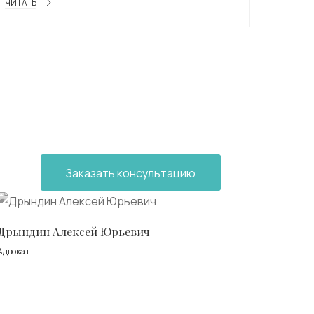
ЧИТАТЬ
Заказать консультацию
Дрындин Алексей Юрьевич
Адвокат