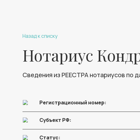
Назад к списку
Нотариус Конд
Сведения из РЕЕСТРА нотариусов по 
Регистрационный номер:
Субъект РФ:
Статус: