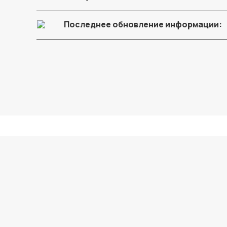
Последнее обновление информации: