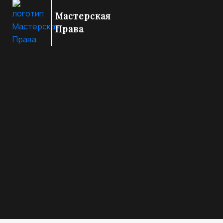
Мастерская
Права