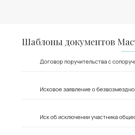
Шаблоны документов Мас
Договор поручительства с сопору
Исковое заявление о безвозмездно
Иск об исключении участника обще