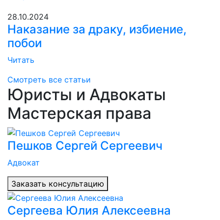
28.10.2024
Наказание за драку, избиение,
побои
Читать
Смотреть все статьи
Юристы и Адвокаты
Мастерская права
Пешков Сергей Сергеевич
Адвокат
Заказать консультацию
Сергеева Юлия Алексеевна