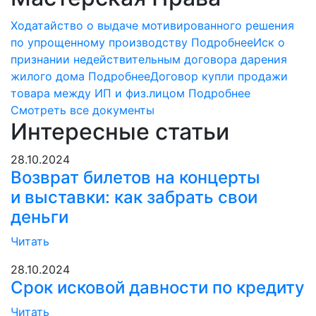
Ходатайство о выдаче мотивированного решения
по упрощенному производству
Подробнее
Иск о
признании недействительным договора дарения
жилого дома
Подробнее
Договор купли продажи
товара между ИП и физ.лицом
Подробнее
Смотреть все документы
Интересные статьи
28.10.2024
Возврат билетов на концерты
и выставки: как забрать свои
деньги
Читать
28.10.2024
Срок исковой давности по кредиту
Читать