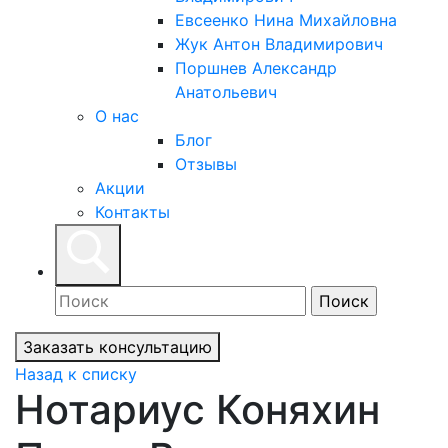
Евсеенко Нина Михайловна
Жук Антон Владимирович
Поршнев Александр
Анатольевич
О нас
Блог
Отзывы
Акции
Контакты
Заказать консультацию
Назад к списку
Нотариус Коняхин