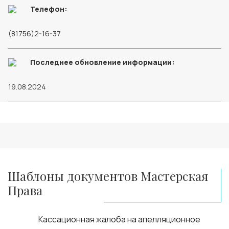
Телефон:
(81756)2-16-37
Последнее обновление информации:
19.08.2024
Шаблоны документов Мастерская
Права
Кассационная жалоба на апелляционное