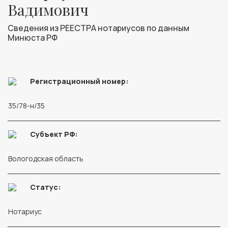
Вадимович
Сведения из РЕЕСТРА нотариусов по данным
Минюста РФ
Регистрационный номер:
35/78-н/35
Субъект РФ:
Вологодская область
Статус:
Нотариус