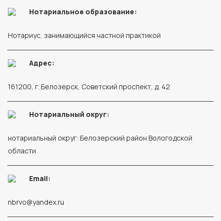
Нотариальное образование:
Нотариус, занимающийся частной практикой
Адрес:
161200, г. Белозерск, Советский проспект, д. 42
Нотариальный округ:
нотариальный округ: Белозерский район Вологодской
области
Email:
nbrvo@yandex.ru