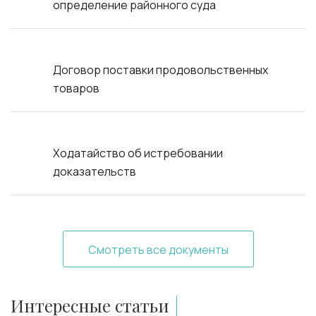
определение районного суда
Договор поставки продовольственных
товаров
Ходатайство об истребовании
доказательств
Смотреть все документы
Интересные статьи