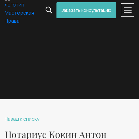
Заказать консультацию
Назад к списку
Нотариус Кокин Антон