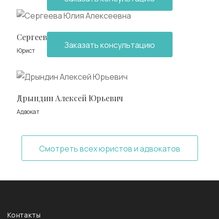
Сергеева Юлия Алексеевна
Заказать консультацию
Юрист
Дрындин Алексей Юрьевич
Адвокат
Смотреть всех юристов и адвокатов
Контакты