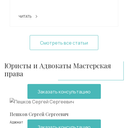
ЧИТАТЬ
Смотреть все статьи
Юристы и Адвокаты Мастерская
права
Заказать консультацию
Пешков Сергей Сергеевич
Адвокат
Заказать консультацию