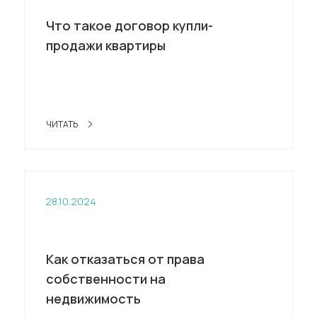
Что такое договор купли-
продажи квартиры
ЧИТАТЬ
28.10.2024
Как отказаться от права
собственности на
недвижимость