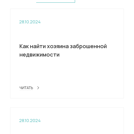
28.10.2024
Как найти хозяина заброшенной
недвижимости
ЧИТАТЬ
28.10.2024