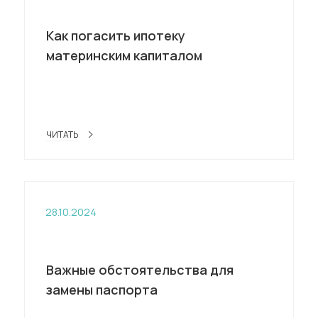
Как погасить ипотеку
материнским капиталом
ЧИТАТЬ
28.10.2024
Важные обстоятельства для
замены паспорта