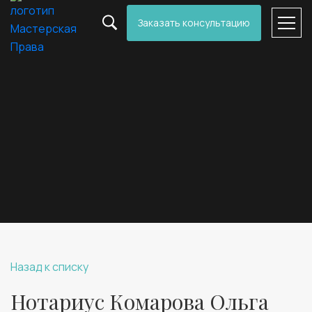
Заказать консультацию
Назад к списку
Нотариус Комарова Ольга