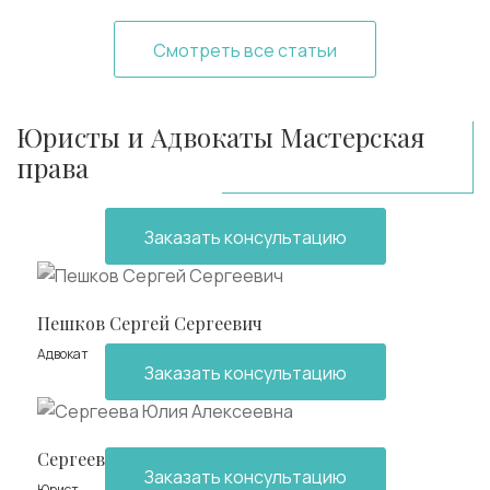
Смотреть все статьи
Юристы и Адвокаты Мастерская
права
Заказать консультацию
Пешков Сергей Сергеевич
Адвокат
Заказать консультацию
Сергеева Юлия Алексеевна
Заказать консультацию
Юрист