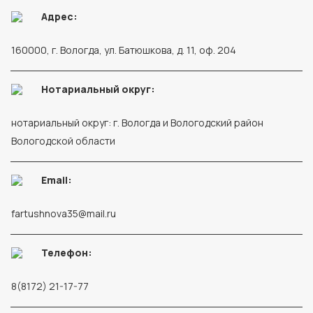
Адрес:
160000, г. Вологда, ул. Батюшкова, д. 11, оф. 204
Нотариальный округ:
нотариальный округ: г. Вологда и Вологодский район
Вологодской области
Email:
fartushnova35@mail.ru
Телефон:
8(8172) 21-17-77