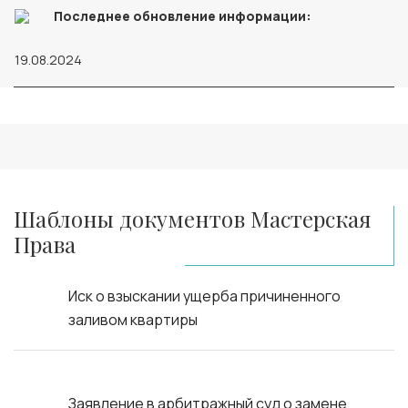
Последнее обновление информации:
19.08.2024
Шаблоны документов Мастерская
Права
Иск о взыскании ущерба причиненного
заливом квартиры
Заявление в арбитражный суд о замене