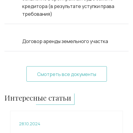
кредитора (в результате уступки права
требования)
Договор аренды земельного участка
Смотреть все документы
Интересные статьи
28.10.2024