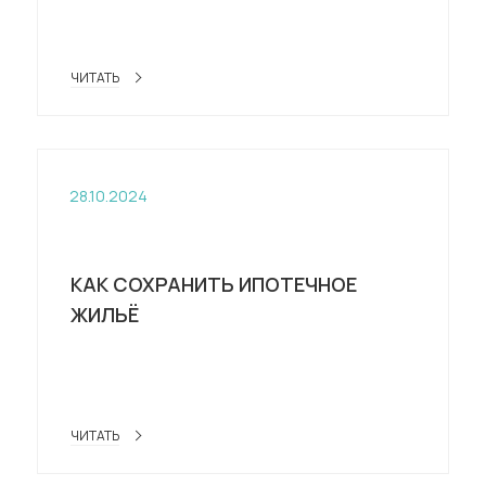
ЧИТАТЬ
28.10.2024
КАК СОХРАНИТЬ ИПОТЕЧНОЕ
ЖИЛЬЁ
ЧИТАТЬ