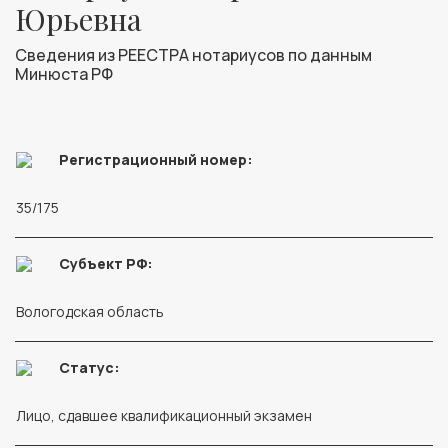
Юрьевна
Сведения из РЕЕСТРА нотариусов по данным
Минюста РФ
Регистрационный номер:
35/175
Субъект РФ:
Вологодская область
Статус:
Лицо, сдавшее квалификационный экзамен