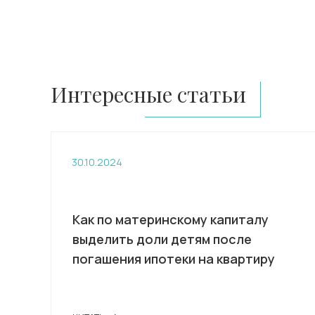
Интересные статьи
30.10.2024
Как по материнскому капиталу
выделить доли детям после
погашения ипотеки на квартиру