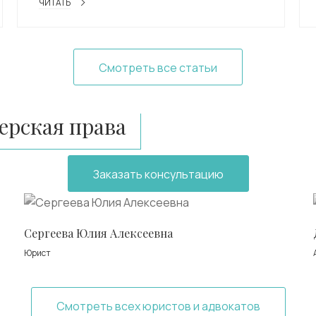
ЧИТАТЬ
Смотреть все статьи
рская права
Заказать консультацию
Сергеева Юлия Алексеевна
Юрист
Смотреть всех юристов и адвокатов