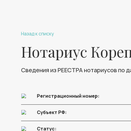
Назад к списку
Нотариус Кореп
Сведения из РЕЕСТРА нотариусов по 
Регистрационный номер:
Субъект РФ:
Статус: