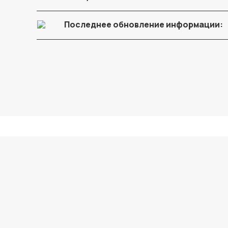
Последнее обновление информации: