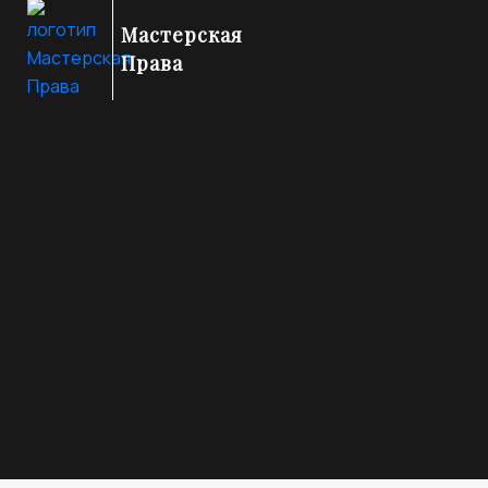
Мастерская
Права