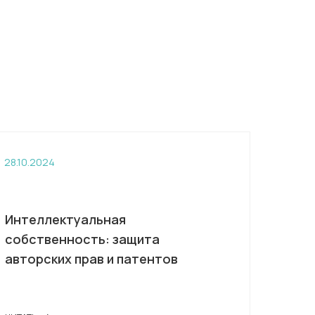
28.10.2024
Интеллектуальная
собственность: защита
авторских прав и патентов