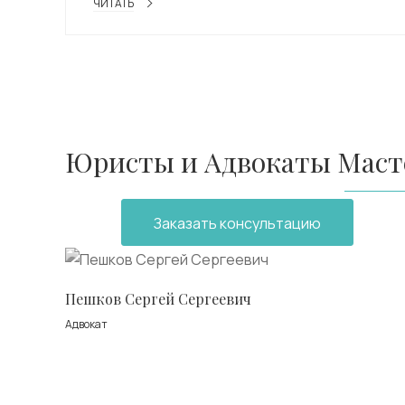
ЧИТАТЬ
Юристы и Адвокаты Масте
Заказать консультацию
Пешков Сергей Сергеевич
Адвокат