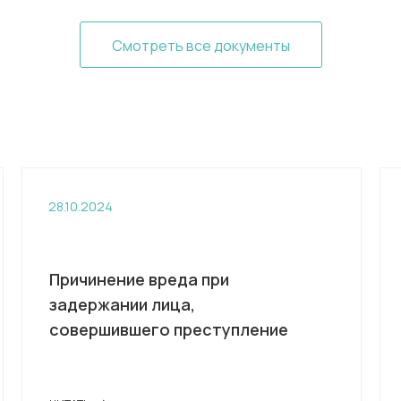
Смотреть все документы
28.10.2024
Причинение вреда при
задержании лица,
совершившего преступление