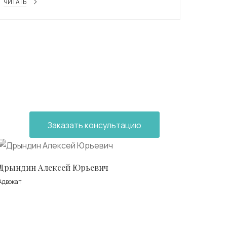
ЧИТАТЬ
Заказать консультацию
Дрындин Алексей Юрьевич
Адвокат