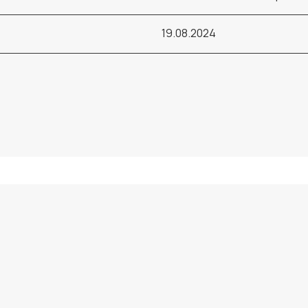
19.08.2024