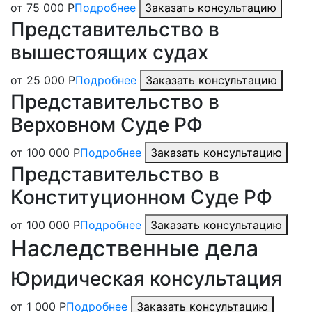
от 75 000 Р
Подробнее
Заказать консультацию
Представительство в
вышестоящих судах
от 25 000 Р
Подробнее
Заказать консультацию
Представительство в
Верховном Суде РФ
от 100 000 Р
Подробнее
Заказать консультацию
Представительство в
Конституционном Суде РФ
от 100 000 Р
Подробнее
Заказать консультацию
Наследственные дела
Юридическая консультация
от 1 000 Р
Подробнее
Заказать консультацию