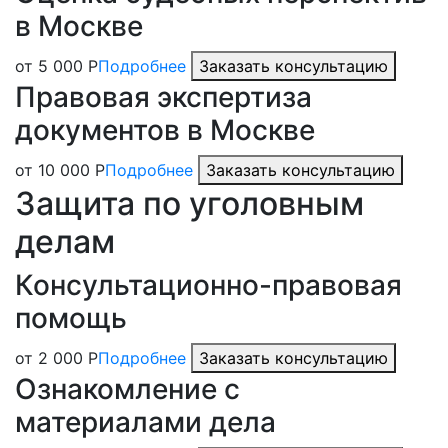
в Москве
от 5 000 Р
Подробнее
Заказать консультацию
Правовая экспертиза
документов в Москве
от 10 000 Р
Подробнее
Заказать консультацию
Защита по уголовным
делам
Консультационно-правовая
помощь
от 2 000 Р
Подробнее
Заказать консультацию
Ознакомление с
материалами дела