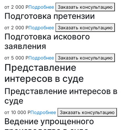
от 2 000 Р
Подробнее
Заказать консультацию
Подготовка претензии
от 2 000 Р
Подробнее
Заказать консультацию
Подготовка искового
заявления
от 5 000 Р
Подробнее
Заказать консультацию
Представление
интересов в суде
Представление интересов в
суде
от 10 000 Р
Подробнее
Заказать консультацию
Ведение упрощенного