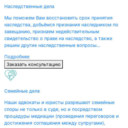
Наследственные дела
Мы поможем Вам восстановить срок принятия
наследства, добьёмся признания наследником по
завещанию, признаем недействительным
свидетельство о праве на наследство, а также
решим другие наследственные вопросы...
Подробнее
Заказать консультацию
Семейные дела
Наши адвокаты и юристы разрешают семейные
споры не только в суде, но и посредством
процедуры медиации (проведения переговоров и
достижения соглашения между супругами),