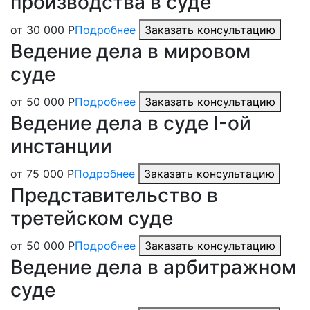
производства в суде
от 30 000 Р
Подробнее
Заказать консультацию
Ведение дела в мировом
суде
от 50 000 Р
Подробнее
Заказать консультацию
Ведение дела в суде I-ой
инстанции
от 75 000 Р
Подробнее
Заказать консультацию
Представительство в
третейском суде
от 50 000 Р
Подробнее
Заказать консультацию
Ведение дела в арбитражном
суде