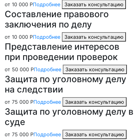
от 10 000 Р
Подробнее
Заказать консультацию
Составление правового
заключения по делу
от 10 000 Р
Подробнее
Заказать консультацию
Представление интересов
при проведении проверок
от 50 000 Р
Подробнее
Заказать консультацию
Защита по уголовному делу
на следствии
от 75 000 Р
Подробнее
Заказать консультацию
Защита по уголовному делу в
суде
от 75 000 Р
Подробнее
Заказать консультацию