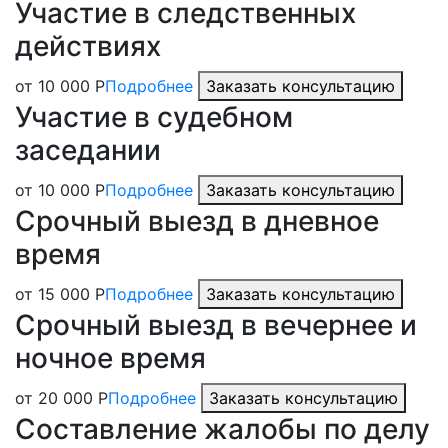
Участие в следственных
действиях
от 10 000 Р
Подробнее
Заказать консультацию
Участие в судебном
заседании
от 10 000 Р
Подробнее
Заказать консультацию
Срочный выезд в дневное
время
от 15 000 Р
Подробнее
Заказать консультацию
Срочный выезд в вечернее и
ночное время
от 20 000 Р
Подробнее
Заказать консультацию
Составление жалобы по делу