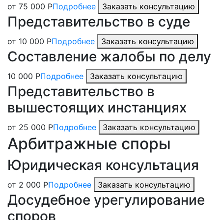
от 75 000 Р
Подробнее
Заказать консультацию
Представительство в суде
от 10 000 Р
Подробнее
Заказать консультацию
Составление жалобы по делу
10 000 Р
Подробнее
Заказать консультацию
Представительство в
вышестоящих инстанциях
от 25 000 Р
Подробнее
Заказать консультацию
Арбитражные споры
Юридическая консультация
от 2 000 Р
Подробнее
Заказать консультацию
Досудебное урегулирование
споров