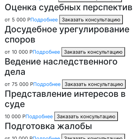
Оценка судебных перспектив
от 5 000 Р
Подробнее
Заказать консультацию
Досудебное урегулирование
споров
от 10 000 Р
Подробнее
Заказать консультацию
Ведение наследственного
дела
от 75 000 Р
Подробнее
Заказать консультацию
Представление интересов в
суде
10 000 Р
Подробнее
Заказать консультацию
Подготовка жалобы
от 10 000 Р
Подробнее
Заказать консультацию