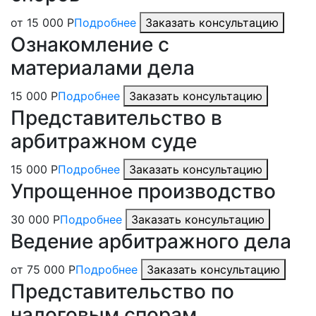
от 15 000 Р
Подробнее
Заказать консультацию
Ознакомление с
материалами дела
15 000 Р
Подробнее
Заказать консультацию
Представительство в
арбитражном суде
15 000 Р
Подробнее
Заказать консультацию
Упрощенное производство
30 000 Р
Подробнее
Заказать консультацию
Ведение арбитражного дела
от 75 000 Р
Подробнее
Заказать консультацию
Представительство по
налоговым спорам