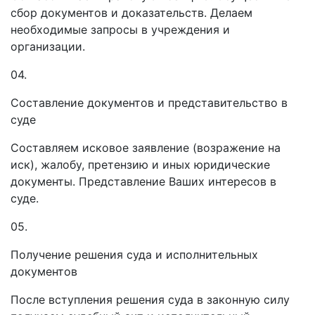
сбор документов и доказательств. Делаем
необходимые запросы в учреждения и
организации.
04.
Составление документов и представительство в
суде
Составляем исковое заявление (возражение на
иск), жалобу, претензию и иных юридические
документы. Представление Ваших интересов в
суде.
05.
Получение решения суда и исполнительных
документов
После вступления решения суда в законную силу