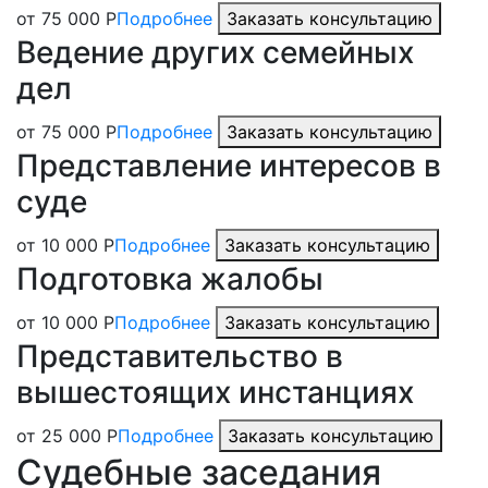
от 75 000 Р
Подробнее
Заказать консультацию
Ведение других семейных
дел
от 75 000 Р
Подробнее
Заказать консультацию
Представление интересов в
суде
от 10 000 Р
Подробнее
Заказать консультацию
Подготовка жалобы
от 10 000 Р
Подробнее
Заказать консультацию
Представительство в
вышестоящих инстанциях
от 25 000 Р
Подробнее
Заказать консультацию
Судебные заседания