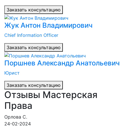
Заказать консультацию
Жук Антон Владимирович
Chief Information Officer
Заказать консультацию
Поршнев Александр Анатольевич
Юрист
Заказать консультацию
Отзывы Мастерская
Права
Орлова С.
24-02-2024