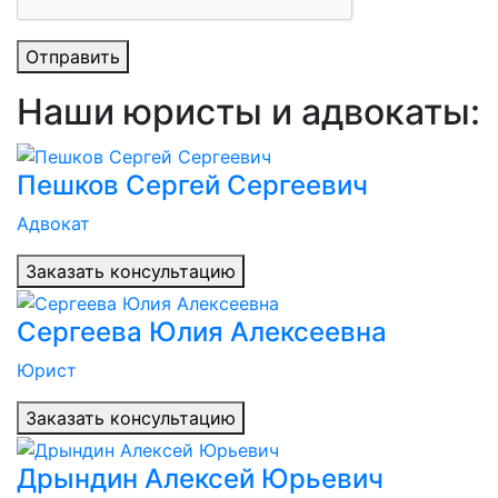
Отправить
Наши юристы и адвокаты:
Пешков Сергей Сергеевич
Адвокат
Заказать консультацию
Сергеева Юлия Алексеевна
Юрист
Заказать консультацию
Дрындин Алексей Юрьевич