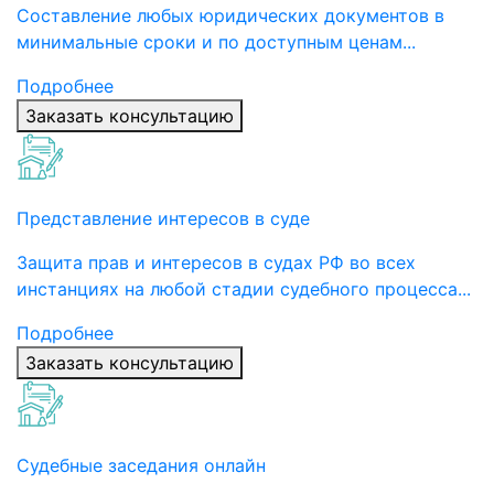
Составление любых юридических документов в
минимальные сроки и по доступным ценам...
Подробнее
Заказать консультацию
Представление интересов в суде
Защита прав и интересов в судах РФ во всех
инстанциях на любой стадии судебного процесса...
Подробнее
Заказать консультацию
Судебные заседания онлайн