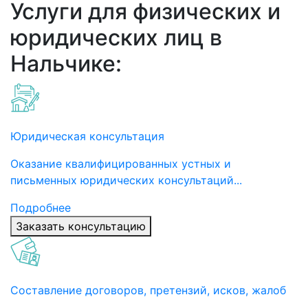
Услуги для физических и
юридических лиц в
Нальчике:
Юридическая консультация
Оказание квалифицированных устных и
письменных юридических консультаций...
Подробнее
Заказать консультацию
Составление договоров, претензий, исков, жалоб