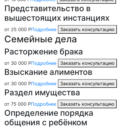
Представительство в
вышестоящих инстанциях
от 25 000 Р
Подробнее
Заказать консультацию
Семейные дела
Расторжение брака
от 30 000 Р
Подробнее
Заказать консультацию
Взыскание алиментов
от 30 000 Р
Подробнее
Заказать консультацию
Раздел имущества
от 75 000 Р
Подробнее
Заказать консультацию
Определение порядка
общения с ребёнком