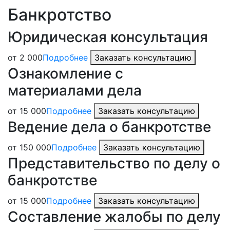
Банкротство
Юридическая консультация
от 2 000
Подробнее
Заказать консультацию
Ознакомление с
материалами дела
от 15 000
Подробнее
Заказать консультацию
Ведение дела о банкротстве
от 150 000
Подробнее
Заказать консультацию
Представительство по делу о
банкротстве
от 15 000
Подробнее
Заказать консультацию
Составление жалобы по делу