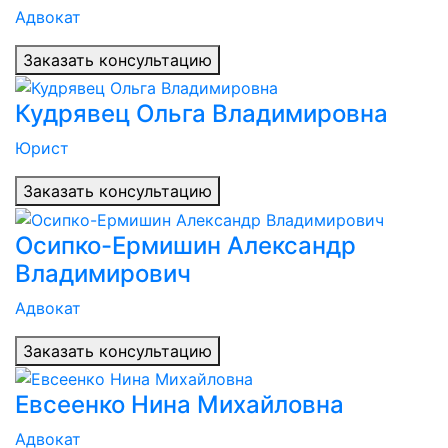
Адвокат
Заказать консультацию
Кудрявец Ольга Владимировна
Юрист
Заказать консультацию
Осипко-Ермишин Александр
Владимирович
Адвокат
Заказать консультацию
Евсеенко Нина Михайловна
Адвокат