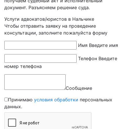
получаем судебный акт и исполнительный
документ. Разъясняем решение суда.
Услуги адвокатов/юристов в Нальчике
Чтобы отправить заявку на проведение
консультации, заполните пожалуйста форму
Имя
Введите имя
Телефон
Введите
номер телефона
Сообщение
Принимаю
условия обработки
персональных
данных.