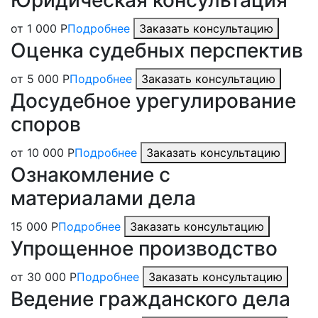
от 1 000 Р
Подробнее
Заказать консультацию
Оценка судебных перспектив
от 5 000 Р
Подробнее
Заказать консультацию
Досудебное урегулирование
споров
от 10 000 Р
Подробнее
Заказать консультацию
Ознакомление с
материалами дела
15 000 Р
Подробнее
Заказать консультацию
Упрощенное производство
от 30 000 Р
Подробнее
Заказать консультацию
Ведение гражданского дела