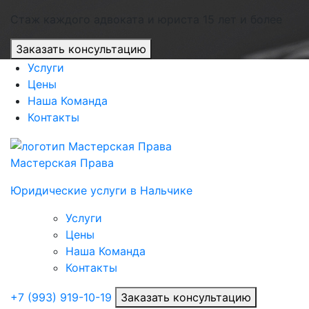
Стаж каждого адвоката и юриста 15 лет и более
Заказать консультацию
Услуги
Цены
Наша Команда
Контакты
Мастерская Права
Юридические услуги в Нальчике
Услуги
Цены
Наша Команда
Контакты
+7 (993) 919-10-19
Заказать консультацию