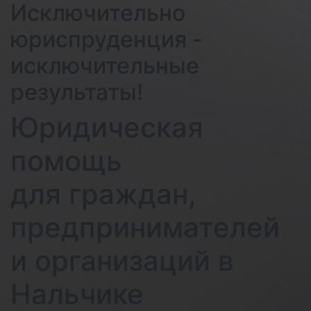
Исключительно
юриспруденция -
исключительные
результаты!
Юридическая
помощь
для граждан,
предпринимателей
и организаций в
Нальчике