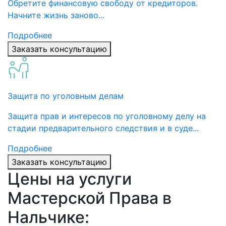
Обретите финансовую свободу от кредиторов.
Начните жизнь заново...
Подробнее
Заказать консультацию
Защита по уголовным делам
Защита прав и интересов по уголовному делу на
стадии предварительного следствия и в суде...
Подробнее
Заказать консультацию
Цены на услуги
Мастерской Права в
Нальчике: