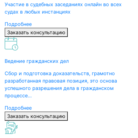
Участие в судебных заседаниях онлайн во всех
судах в любых инстанциях
Подробнее
Заказать консультацию
Ведение гражданских дел
Сбор и подготовка доказательств, грамотно
разработанная правовая позиция, это основа
успешного разрешения дела в гражданском
процессе…
Подробнее
Заказать консультацию