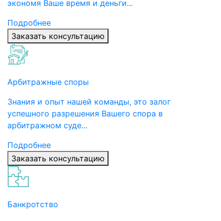
экономя Ваше время и деньги...
Подробнее
Заказать консультацию
Арбитражные споры
Знания и опыт нашей команды, это залог
успешного разрешения Вашего спора в
арбитражном суде...
Подробнее
Заказать консультацию
Банкротство