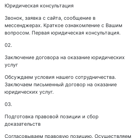
Юридическая консультация
Звонок, заявка с сайта, сообщение в
мессенджерах. Краткое ознакомление с Вашим
вопросом. Первая юридическая консультация.
02.
Заключение договора на оказание юридических
услуг
Обсуждаем условия нашего сотрудничества.
Заключаем письменный договор на оказание
юридических услуг.
03.
Подготовка правовой позиции и сбор
доказательств
Согласовываем правовую позицию. Осуществляем