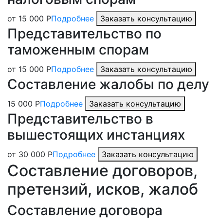
от 15 000 Р
Подробнее
Заказать консультацию
Представительство по
таможенным спорам
от 15 000 Р
Подробнее
Заказать консультацию
Составление жалобы по делу
15 000 Р
Подробнее
Заказать консультацию
Представительство в
вышестоящих инстанциях
от 30 000 Р
Подробнее
Заказать консультацию
Составление договоров,
претензий, исков, жалоб
Составление договора