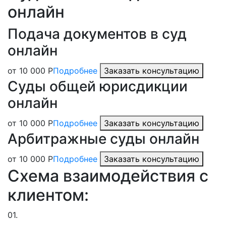
онлайн
Подача документов в суд
онлайн
от 10 000 Р
Подробнее
Заказать консультацию
Суды общей юрисдикции
онлайн
от 10 000 Р
Подробнее
Заказать консультацию
Арбитражные суды онлайн
от 10 000 Р
Подробнее
Заказать консультацию
Схема взаимодействия с
клиентом:
01.