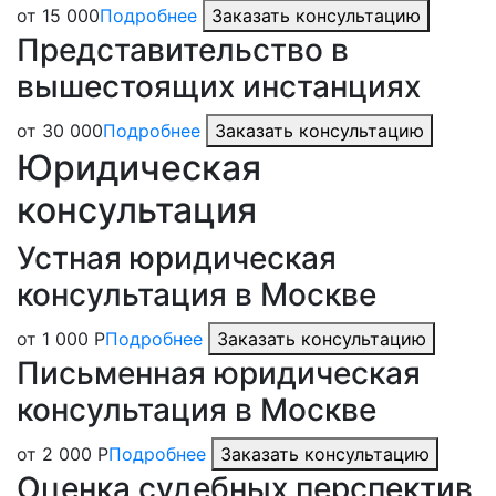
от 15 000
Подробнее
Заказать консультацию
Представительство в
вышестоящих инстанциях
от 30 000
Подробнее
Заказать консультацию
Юридическая
консультация
Устная юридическая
консультация в Москве
от 1 000 Р
Подробнее
Заказать консультацию
Письменная юридическая
консультация в Москве
от 2 000 Р
Подробнее
Заказать консультацию
Оценка судебных перспектив