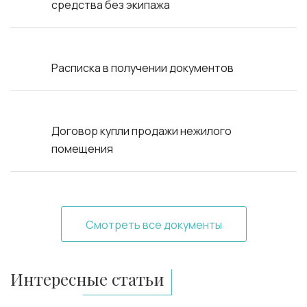
средства без экипажа
Расписка в получении документов
Договор купли продажи нежилого
помещения
Смотреть все документы
Интересные статьи