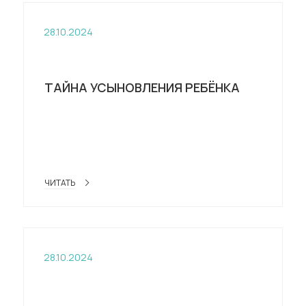
28.10.2024
ТАЙНА УСЫНОВЛЕНИЯ РЕБЁНКА
ЧИТАТЬ
28.10.2024