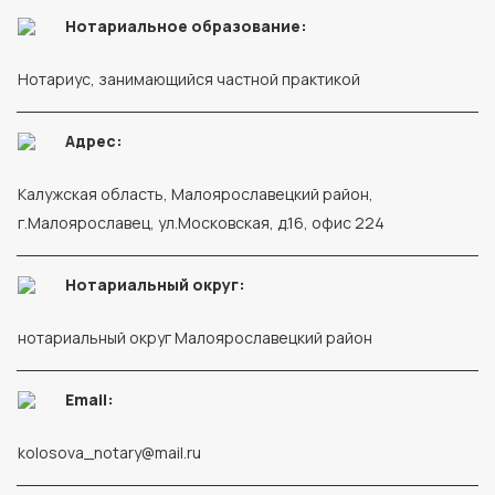
Нотариальное образование:
Нотариус, занимающийся частной практикой
Адрес:
Калужская область, Малоярославецкий район,
г.Малоярославец, ул.Московская, д.16, офис 224
Нотариальный округ:
нотариальный округ Малоярославецкий район
Email:
kolosova_notary@mail.ru