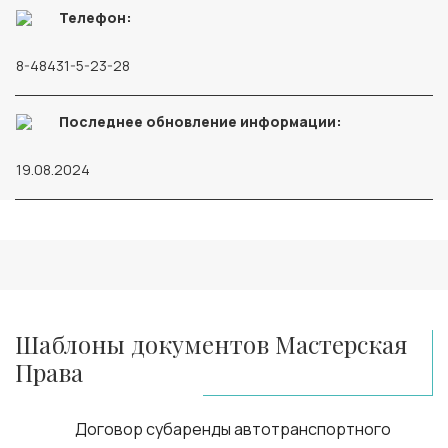
Телефон:
8-48431-5-23-28
Последнее обновление информации:
19.08.2024
Шаблоны документов Мастерская
Права
Договор субаренды автотранспортного