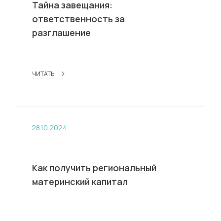
Тайна завещания:
ответственность за
разглашение
ЧИТАТЬ
28.10.2024
Как получить региональный
материнский капитал