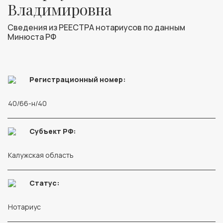
Владимировна
Сведения из РЕЕСТРА нотариусов по данным
Минюста РФ
Регистрационный номер:
40/66-н/40
Субъект РФ:
Калужская область
Статус:
Нотариус