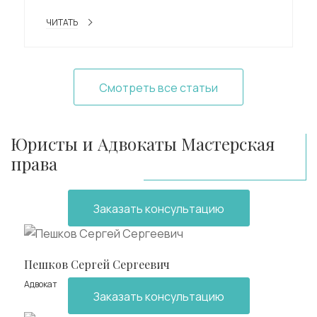
ЧИТАТЬ
Смотреть все статьи
Юристы и Адвокаты Мастерская
права
Заказать консультацию
Пешков Сергей Сергеевич
Адвокат
Заказать консультацию